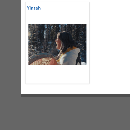
Yintah