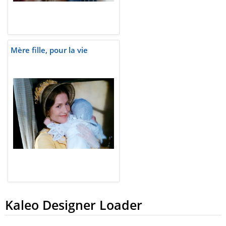
Mère fille, pour la vie
Kaleo Designer Loader