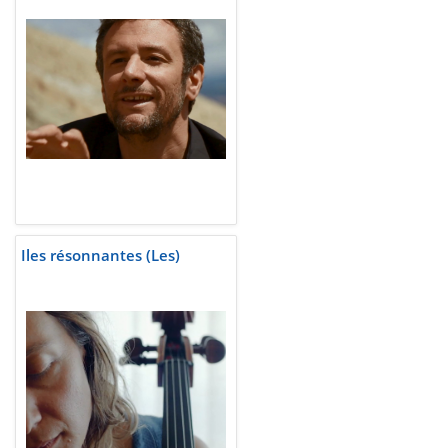
Iles résonnantes (Les)