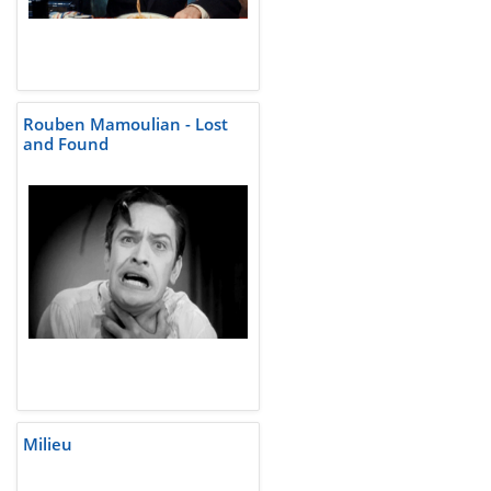
Rouben Mamoulian - Lost
and Found
Milieu