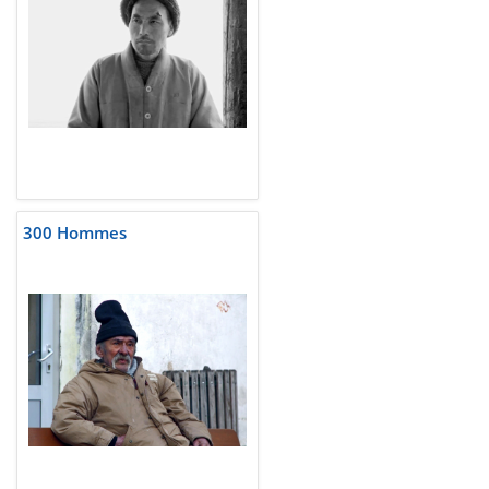
300 Hommes