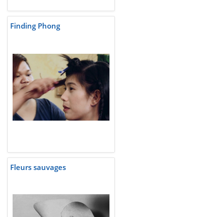
Finding Phong
Fleurs sauvages