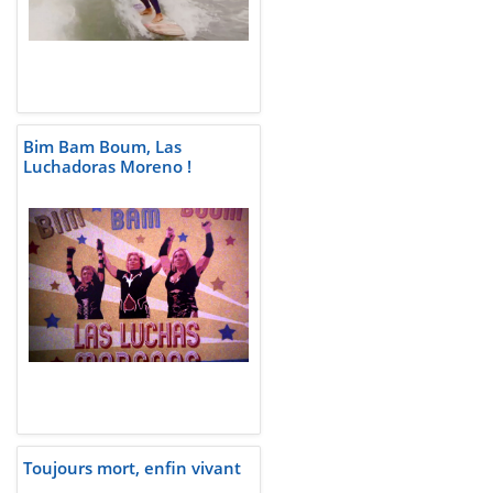
Bim Bam Boum, Las
Luchadoras Moreno !
Toujours mort, enfin vivant