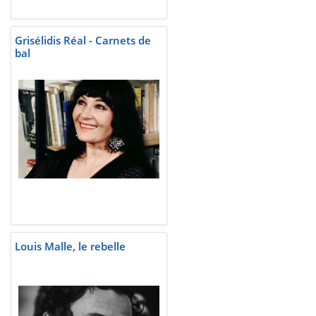
Grisélidis Réal - Carnets de
bal
Louis Malle, le rebelle