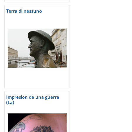
Terra di nessuno
Impresion de una guerra
(La)