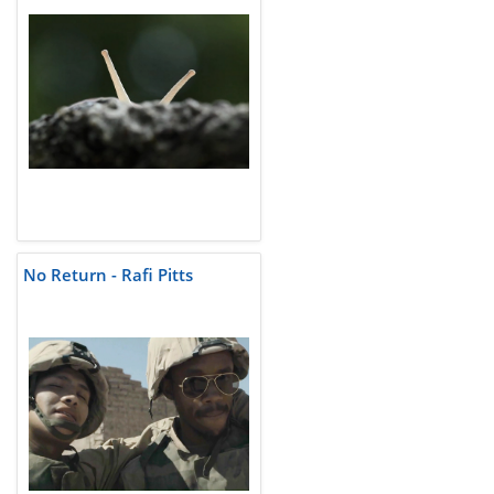
No Return - Rafi Pitts