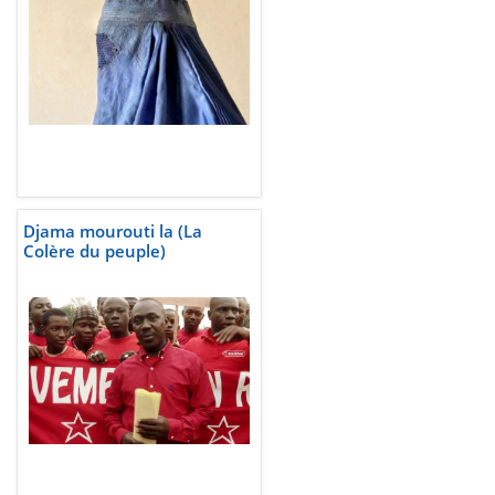
Djama mourouti la (La
Colère du peuple)