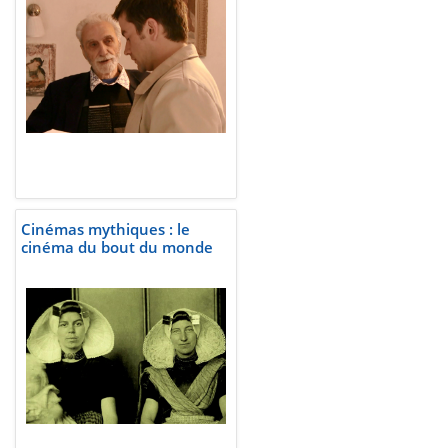
Cinémas mythiques : le
cinéma du bout du monde