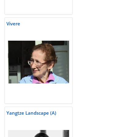
Vivere
Yangtze Landscape (A)