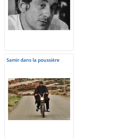
Samir dans la poussière