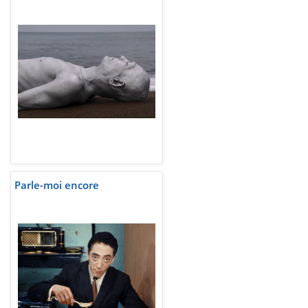
Parle-moi encore