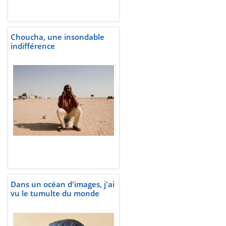
Choucha, une insondable
indifférence
Dans un océan d'images, j'ai
vu le tumulte du monde