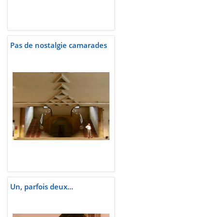
Pas de nostalgie camarades
Un, parfois deux...