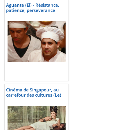
Aguante (El) - Résistance,
patience, persévérance
Cinéma de Singapour, au
carrefour des cultures (Le)