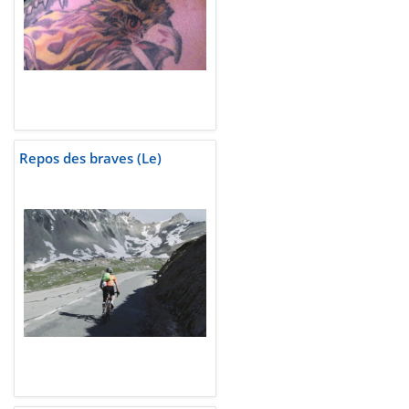
Repos des braves (Le)