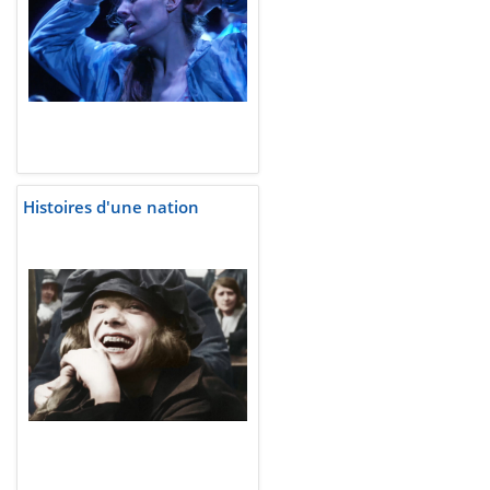
Histoires d'une nation