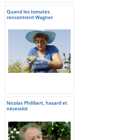
Quand les tomates
rencontrent Wagner
Nicolas Philibert, hasard et
nécessité