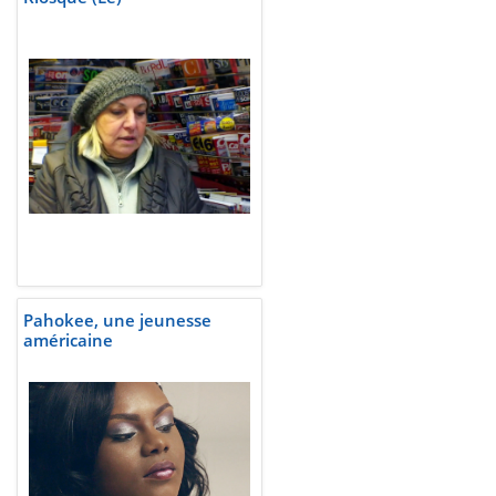
Pahokee, une jeunesse
américaine