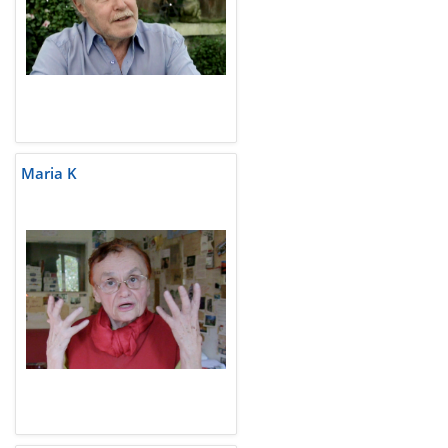
Maria K