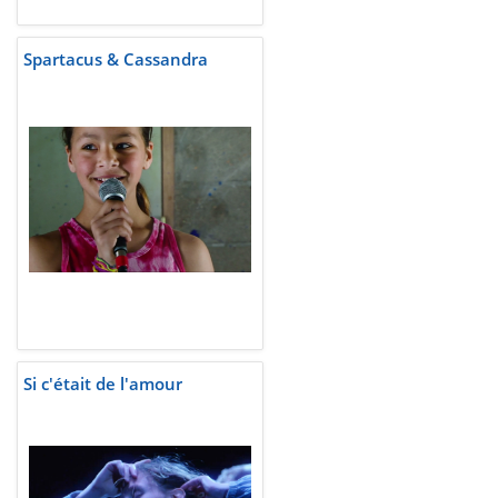
Spartacus & Cassandra
Si c'était de l'amour