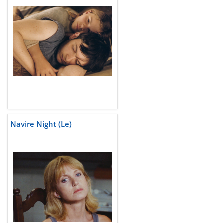
Navire Night (Le)