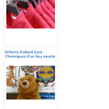
Enfants d'abord (Les) -
Chroniques d'un lieu neutre