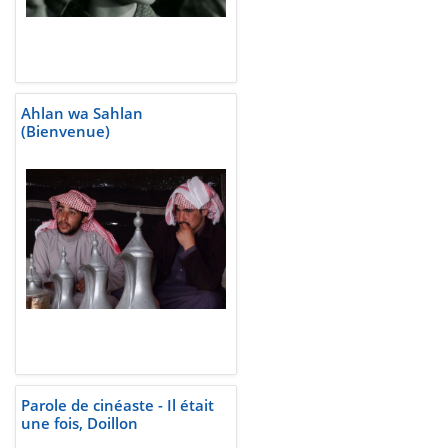
Ahlan wa Sahlan
(Bienvenue)
Parole de cinéaste - Il était
une fois, Doillon