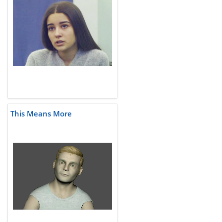
This Means More