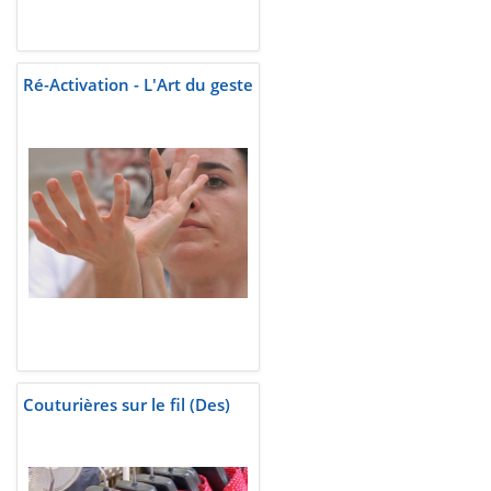
Ré-Activation - L'Art du geste
Couturières sur le fil (Des)