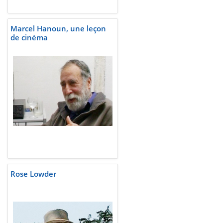
Marcel Hanoun, une leçon
de cinéma
Rose Lowder