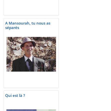
A Mansourah, tu nous as
séparés
Qui est là ?