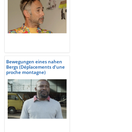
Bewegungen eines nahen
Bergs (Déplacements d'une
proche montagne)