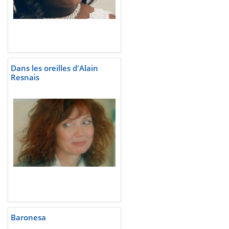
Dans les oreilles d'Alain
Resnais
Baronesa