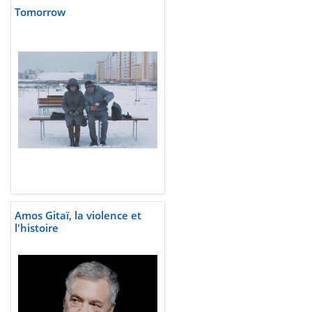
Tomorrow
Amos Gitaï, la violence et
l'histoire