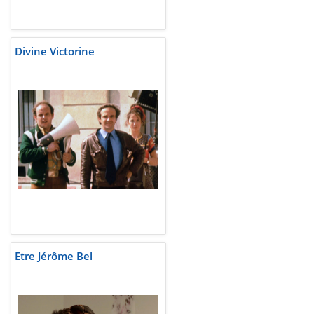
Divine Victorine
Etre Jérôme Bel