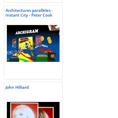
Architectures parallèles -
Instant City - Peter Cook
John Hilliard