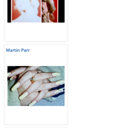
Martin Parr