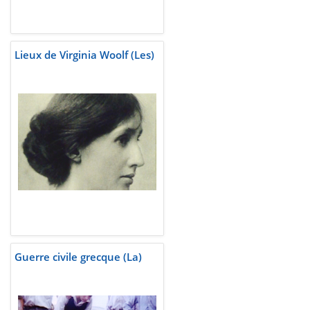
Lieux de Virginia Woolf (Les)
Guerre civile grecque (La)