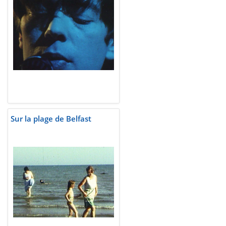
Sur la plage de Belfast