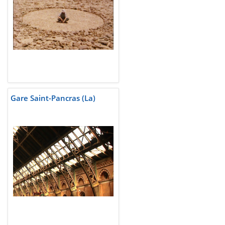
Gare Saint-Pancras (La)