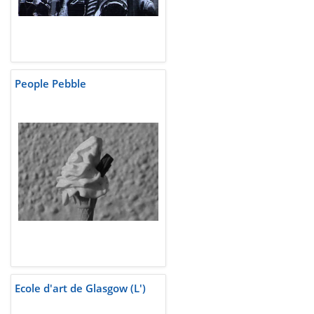
People Pebble
Ecole d'art de Glasgow (L')