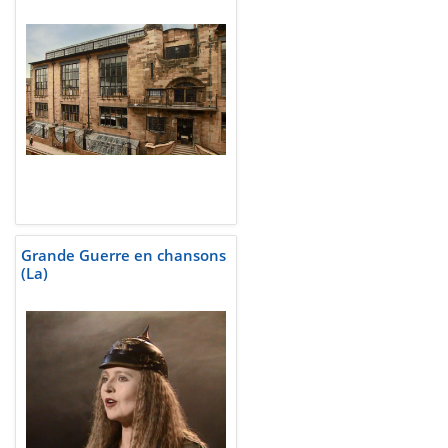
Grande Guerre en chansons
(La)