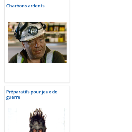
Charbons ardents
Préparatifs pour jeux de
guerre