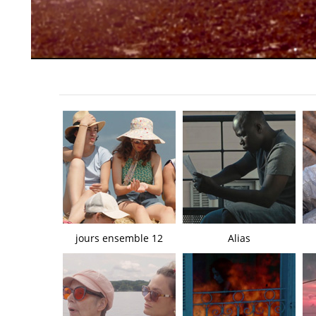
12 jours ensemble
Alias