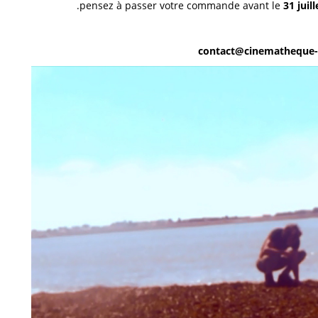
pensez à passer votre commande avant le
31 juil