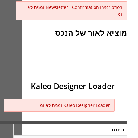
Newsletter - Confirmation Inscription זמנית לא
זמין
מוציא לאור של הנכס
Kaleo Designer Loader
Kaleo Designer Loader זמנית לא זמין
כותרת