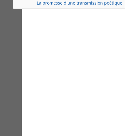
La promesse d'une transmission poétique