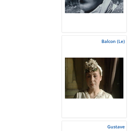
Balcon (Le)
Gustave