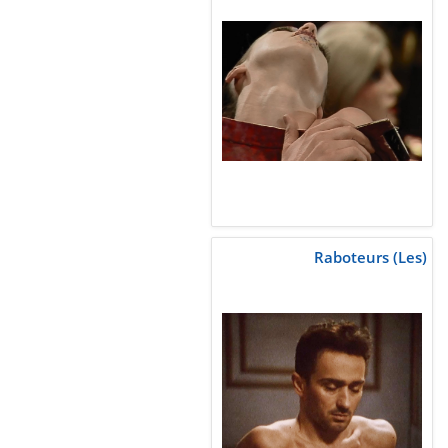
Raboteurs (Les)