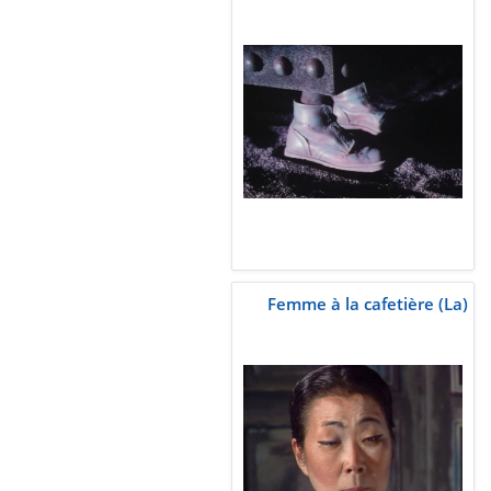
Femme à la cafetière (La)