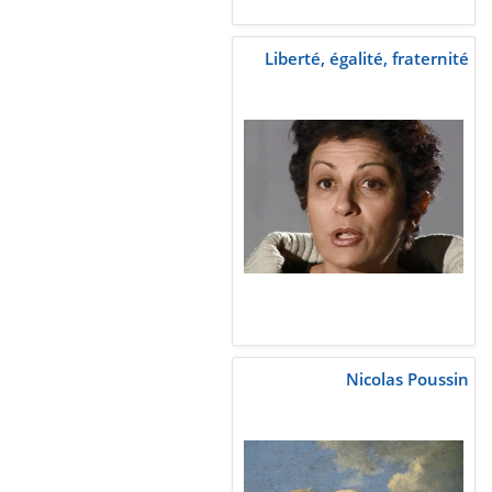
Liberté, égalité, fraternité
Nicolas Poussin