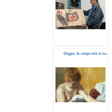
Degas, le corps mis à nu