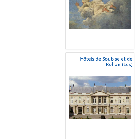
Hôtels de Soubise et de
Rohan (Les)