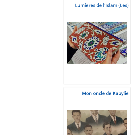
Lumières de l'Islam (Les)
Mon oncle de Kabylie