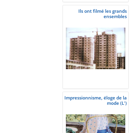
Ils ont filmé les grands
ensembles
Impressionnisme, éloge de la
mode (L')