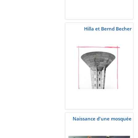
Hilla et Bernd Becher
Naissance d'une mosquée