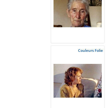
Couleurs Folie