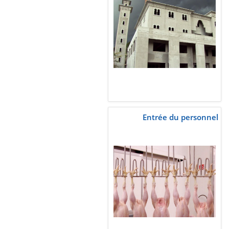
Entrée du personnel