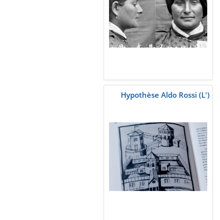
Hypothèse Aldo Rossi (L')