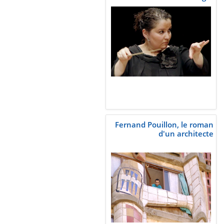
Fernand Pouillon, le roman
d'un architecte