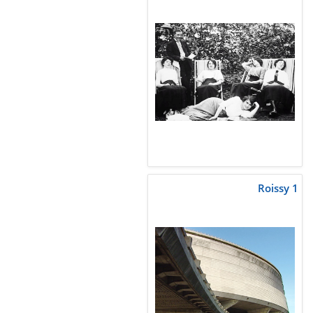
Roissy 1