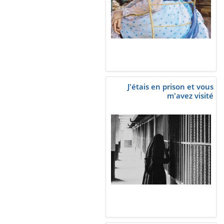
J'étais en prison et vous
m'avez visité