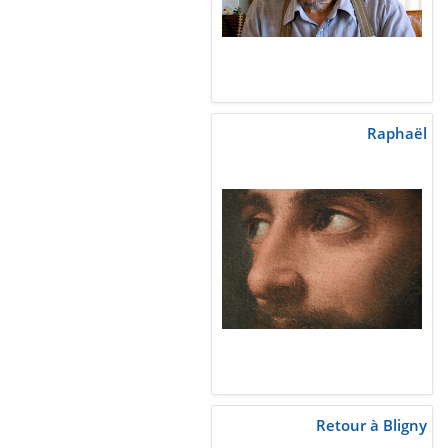
Raphaël
Retour à Bligny