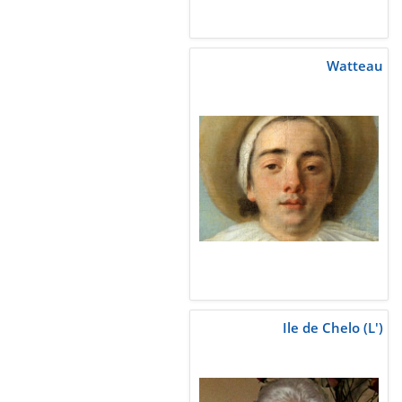
Watteau
Ile de Chelo (L')