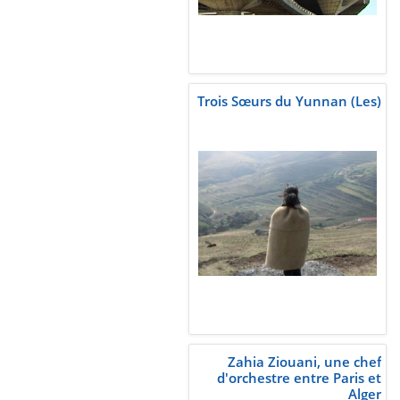
Trois Sœurs du Yunnan (Les)
Zahia Ziouani, une chef
d'orchestre entre Paris et
Alger