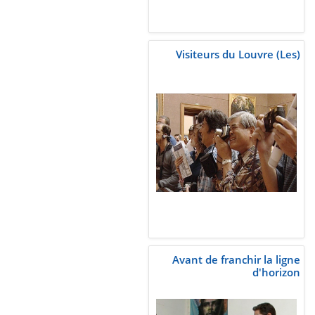
Visiteurs du Louvre (Les)
Avant de franchir la ligne
d'horizon