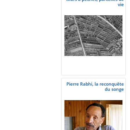
vie
Pierre Rabhi, la reconquête
du songe