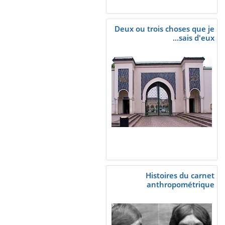
Deux ou trois choses que je
sais d'eux...
Histoires du carnet
anthropométrique