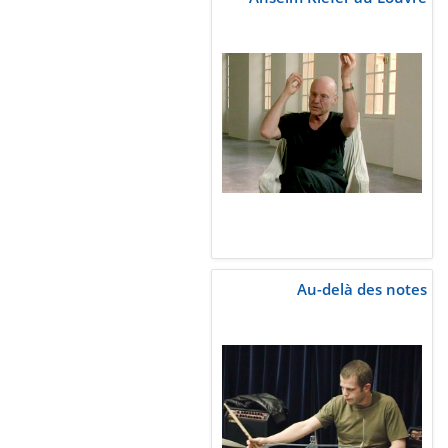
Au-delà des notes