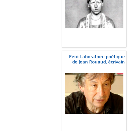
Petit Laboratoire poétique
de Jean Rouaud, écrivain