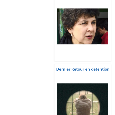
Dernier Retour en détention