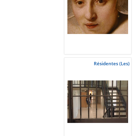
Résidentes (Les)