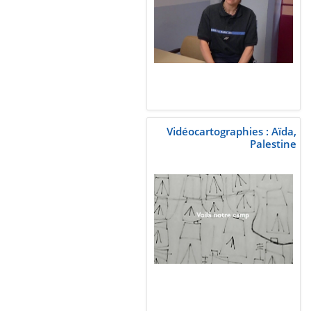
Vidéocartographies : Aïda,
Palestine