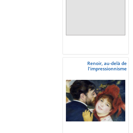
Renoir, au-delà de
l'impressionnisme