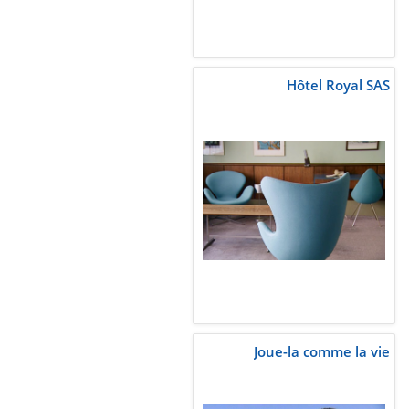
Hôtel Royal SAS
Joue-la comme la vie