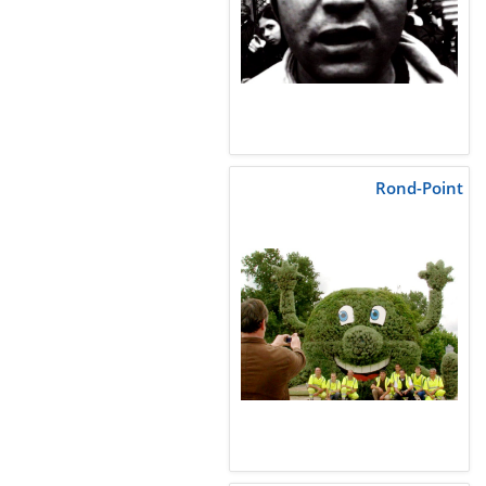
Rond-Point