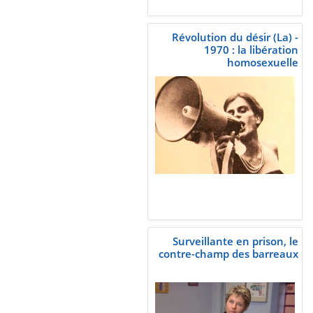
Révolution du désir (La) -
1970 : la libération
homosexuelle
Surveillante en prison, le
contre-champ des barreaux