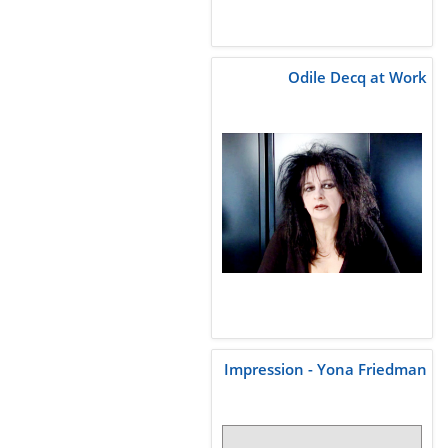
Odile Decq at Work
Impression - Yona Friedman