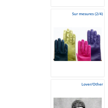
Sur mesures (2/4)
Lover/Other