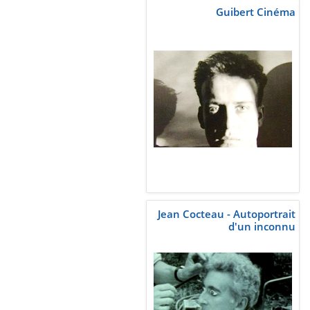
Guibert Cinéma
Jean Cocteau - Autoportrait
d'un inconnu