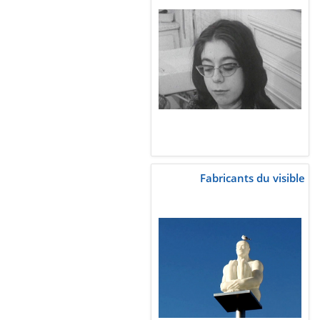
Fabricants du visible