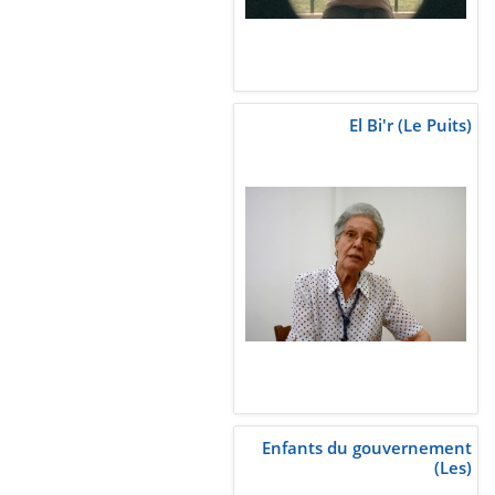
El Bi'r (Le Puits)
Enfants du gouvernement
(Les)