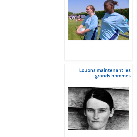
Louons maintenant les
grands hommes