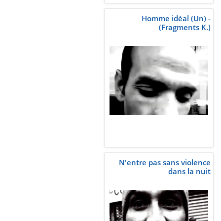
Homme idéal (Un) -
(Fragments K.)
N'entre pas sans violence
dans la nuit