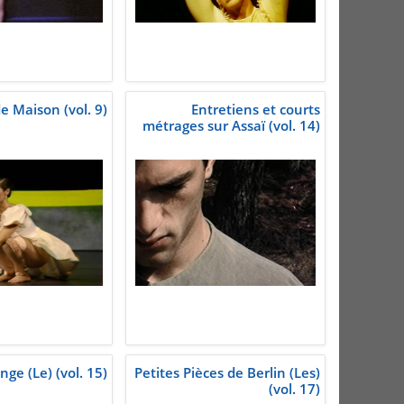
e Maison (vol. 9)
Entretiens et courts
métrages sur Assaï (vol. 14)
nge (Le) (vol. 15)
Petites Pièces de Berlin (Les)
(vol. 17)