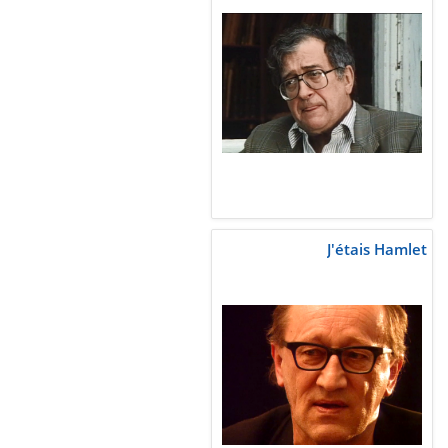
J'étais Hamlet