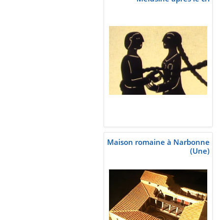
Maison romaine à Narbonne
(Une)