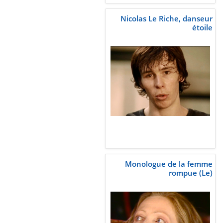
Nicolas Le Riche, danseur
étoile
Monologue de la femme
rompue (Le)