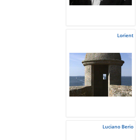
Lorient
Luciano Berio