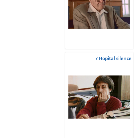
Hôpital silence ?