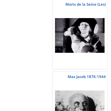
Morts de la Seine (Les)
Max Jacob 1876-1944