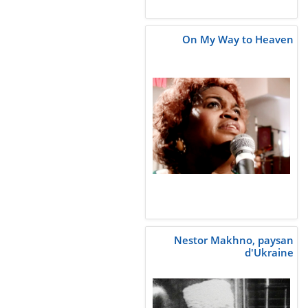
On My Way to Heaven
Nestor Makhno, paysan
d'Ukraine