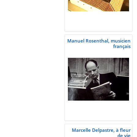
Manuel Rosenthal, musicien
français
Marcelle Delpastre, à fleur
de vie