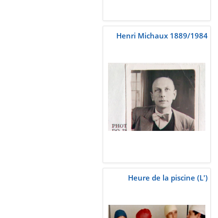
Henri Michaux 1889/1984
Heure de la piscine (L')