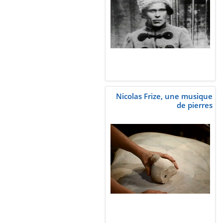
Nicolas Frize, une musique
de pierres