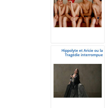
Hippolyte et Aricie ou la
Tragédie interrompue