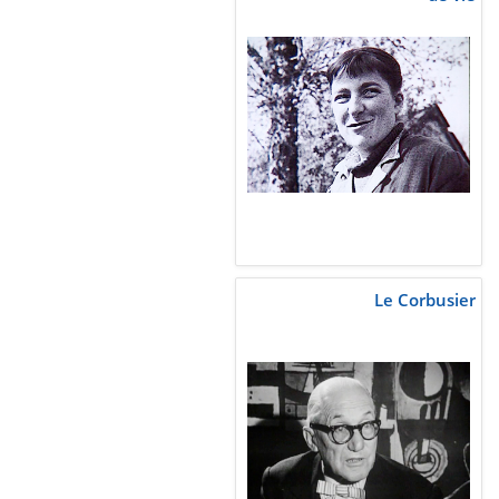
Le Corbusier