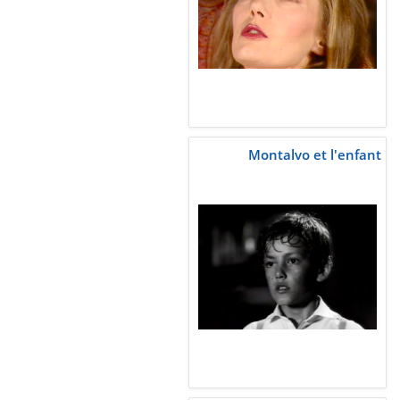
Montalvo et l'enfant