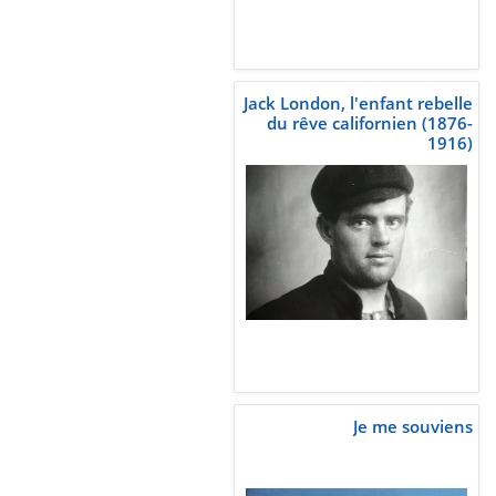
Jack London, l'enfant rebelle
du rêve californien (1876-
1916)
Je me souviens