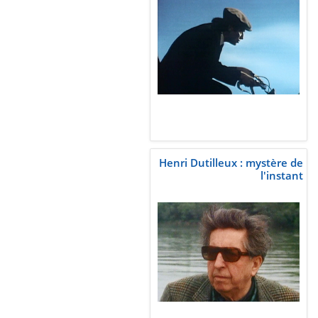
Henri Dutilleux : mystère de
l'instant