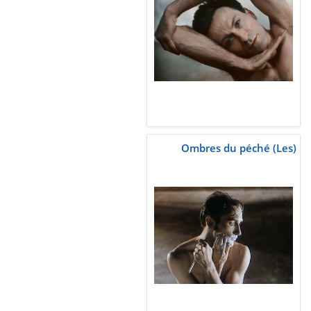
Ombres du péché (Les)