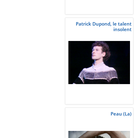
Patrick Dupond, le talent
insolent
Peau (La)