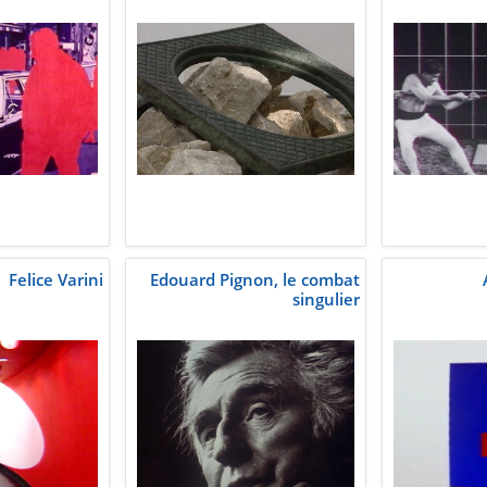
Felice Varini
Edouard Pignon, le combat
singulier