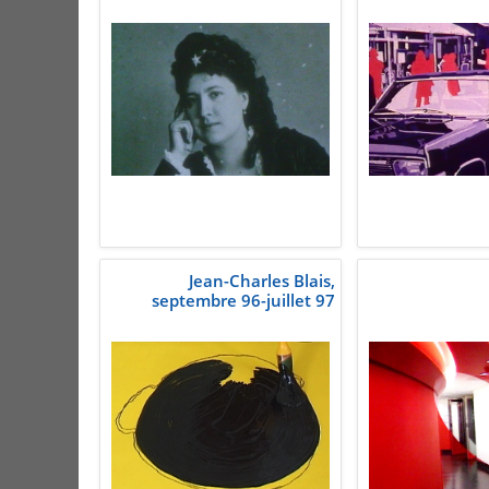
Jean-Charles Blais,
septembre 96-juillet 97