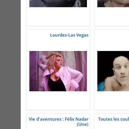
Lourdes-Las Vegas
Vie d'aventures : Félix Nadar
Toutes les cou
(Une)