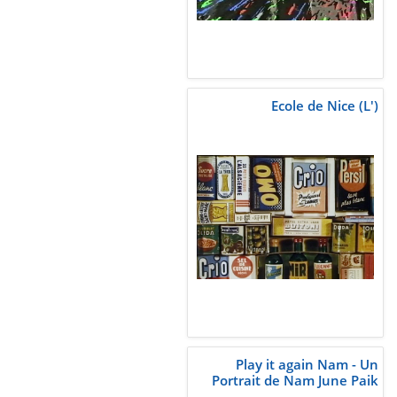
Ecole de Nice (L')
Play it again Nam - Un
Portrait de Nam June Paik