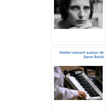
Atelier-concert autour de
Steve Reich