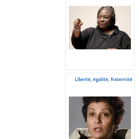
Liberté, égalité, fraternité