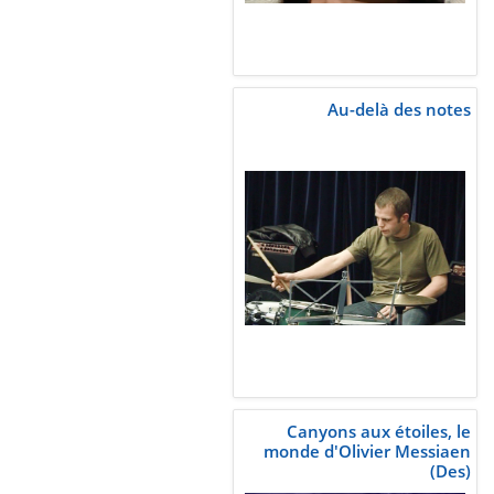
Au-delà des notes
Canyons aux étoiles, le
monde d'Olivier Messiaen
(Des)