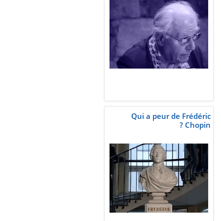
Qui a peur de Frédéric
Chopin ?