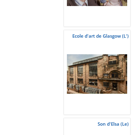
Ecole d'art de Glasgow (L')
Son d'Elsa (Le)