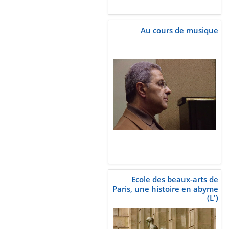
Au cours de musique
Ecole des beaux-arts de
Paris, une histoire en abyme
(L')