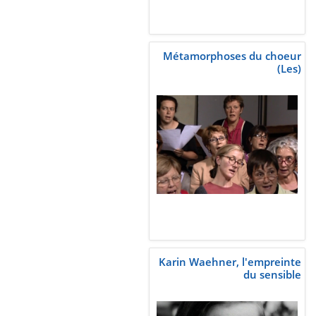
Métamorphoses du choeur
(Les)
Karin Waehner, l'empreinte
du sensible