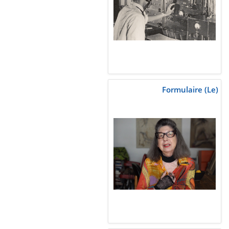
Formulaire (Le)