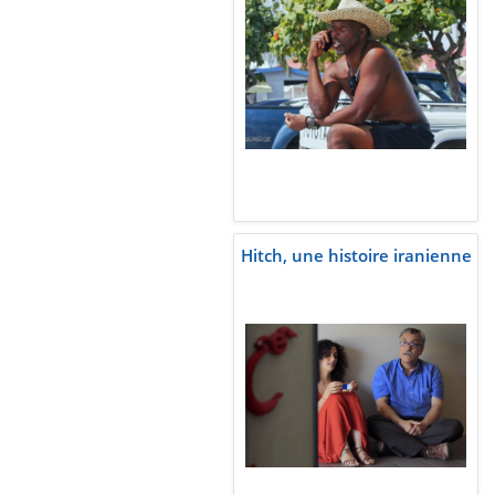
Hitch, une histoire iranienne