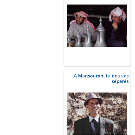
A Mansourah, tu nous as
séparés