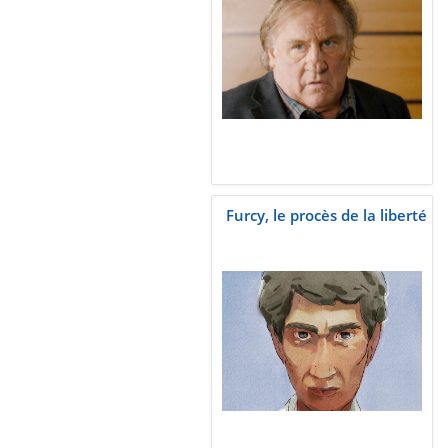
Furcy, le procès de la liberté