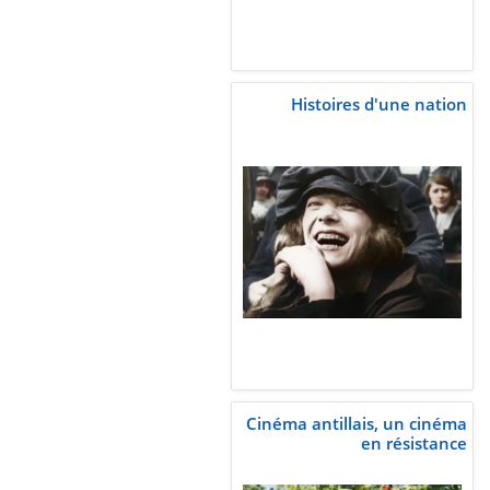
Histoires d'une nation
Cinéma antillais, un cinéma
en résistance