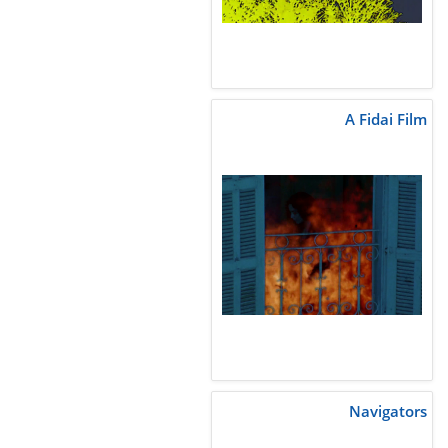
A Fidai Film
Navigators