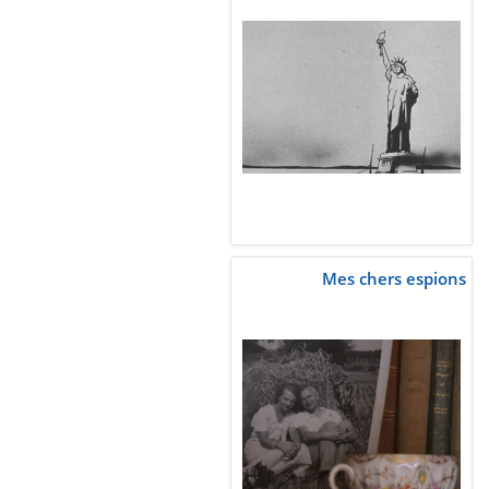
Mes chers espions