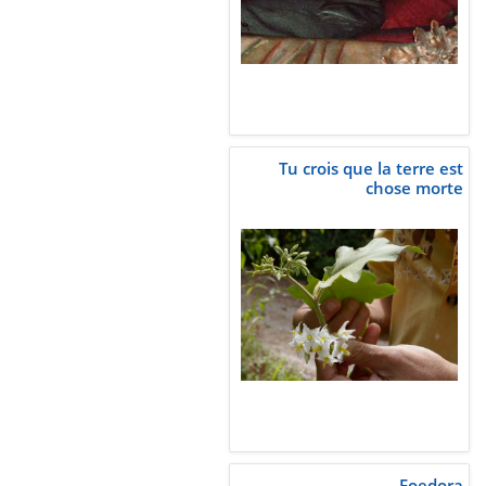
Tu crois que la terre est
chose morte
Foedora