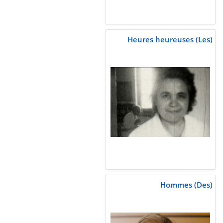
Heures heureuses (Les)
Hommes (Des)