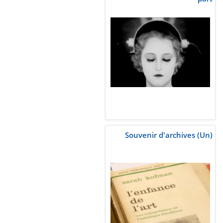
Souvenir d'archives (Un)