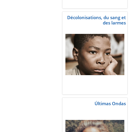
Décolonisations, du sang et
des larmes
Últimas Ondas