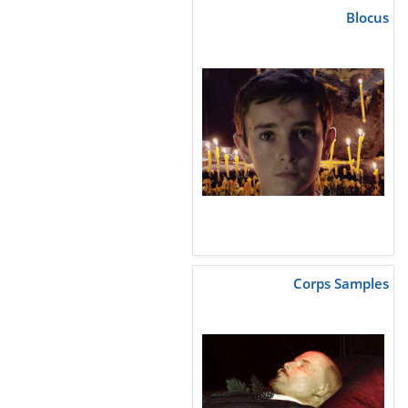
Blocus
Corps Samples