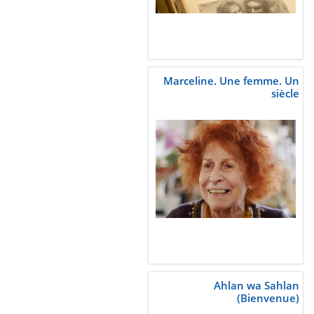
Marceline. Une femme. Un
siècle
Ahlan wa Sahlan
(Bienvenue)