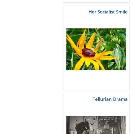
Her Socialist Smile
Tellurian Drama