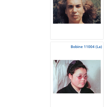
Bobine 11004 (La)