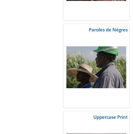
Paroles de Nègres
Uppercase Print