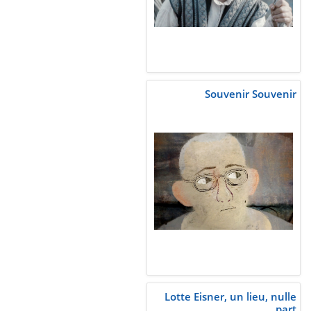
Souvenir Souvenir
Lotte Eisner, un lieu, nulle
part