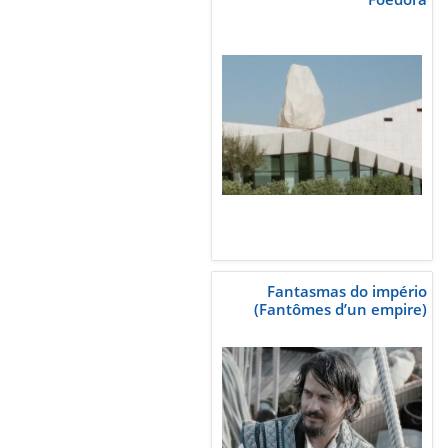
Fantasmas do império
(Fantômes d’un empire)