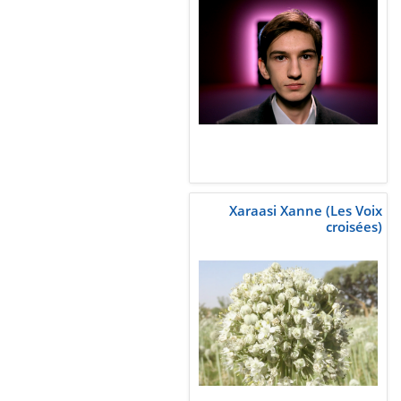
Xaraasi Xanne (Les Voix
croisées)