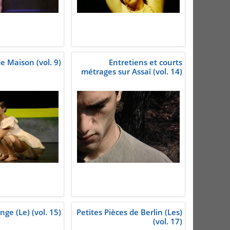
e Maison (vol. 9)
Entretiens et courts
métrages sur Assaï (vol. 14)
nge (Le) (vol. 15)
Petites Pièces de Berlin (Les)
(vol. 17)