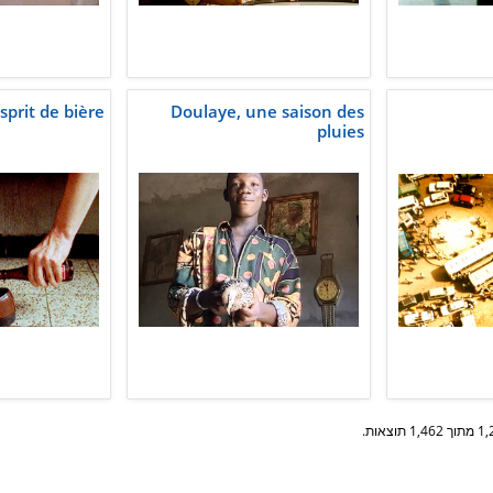
sprit de bière
Doulaye, une saison des
pluies