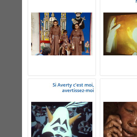
Si Averty c'est moi,
avertissez-moi