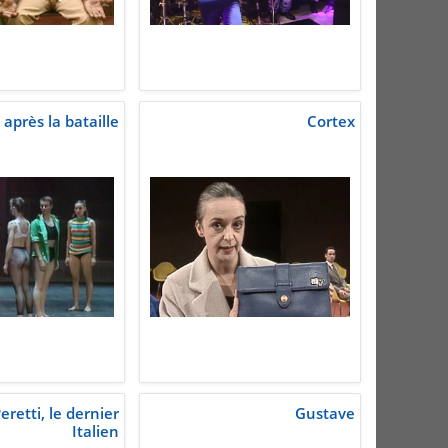
après la bataille
Cortex
eretti, le dernier
Gustave
Italien