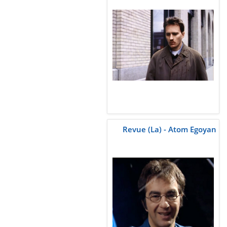
Revue (La) - Atom Egoyan