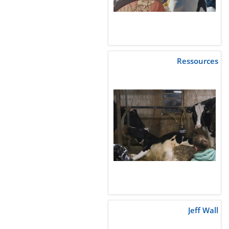
Ressources
Jeff Wall