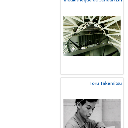
Toru Takemitsu