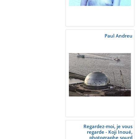
Paul Andreu
Regardez-moi, je vous
regarde - Koji Inoué,
photographe sourd