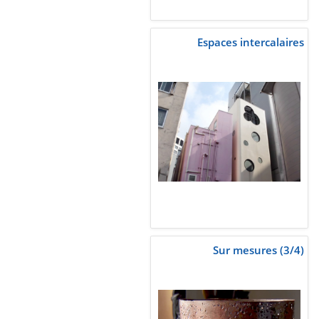
Espaces intercalaires
Sur mesures (3/4)