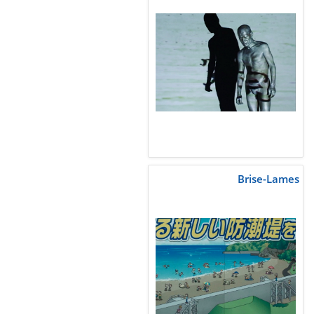
Brise-Lames