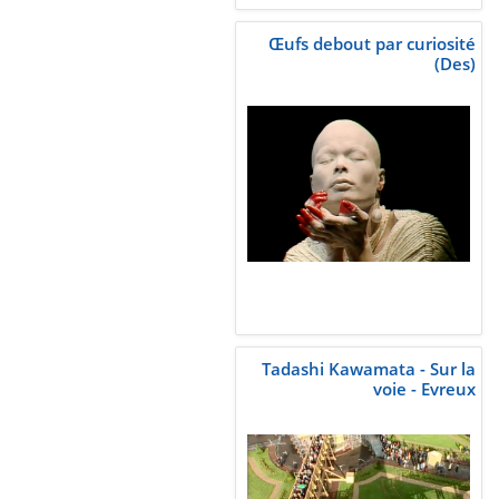
Œufs debout par curiosité
(Des)
Tadashi Kawamata - Sur la
voie - Evreux