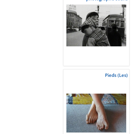
Pieds (Les)