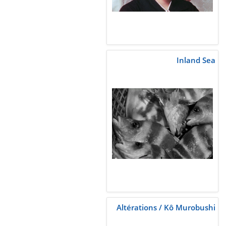
Inland Sea
Altérations / Kô Murobushi