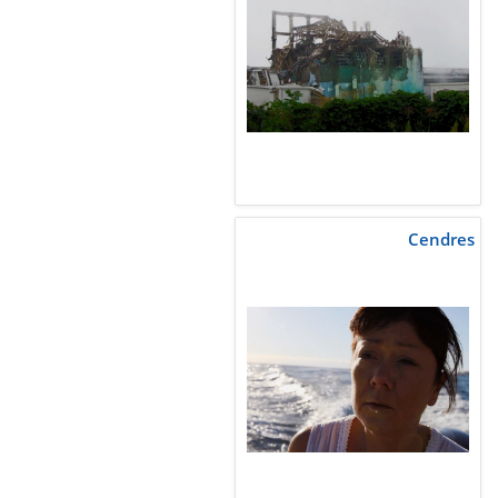
Cendres