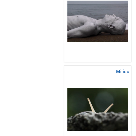
Milieu