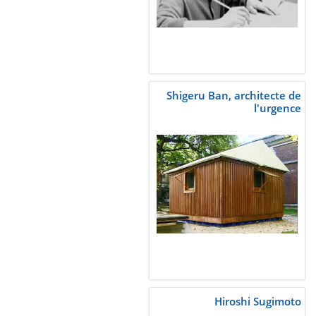
Shigeru Ban, architecte de
l'urgence
Hiroshi Sugimoto