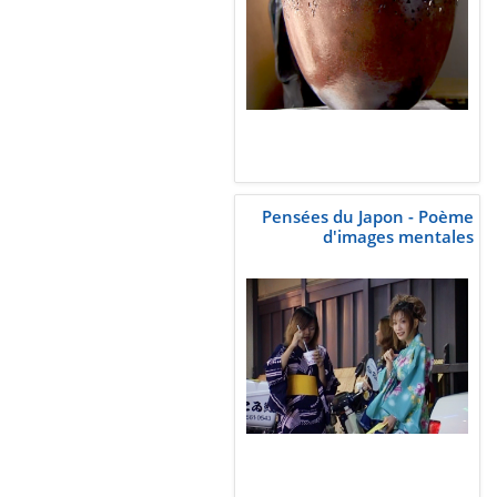
Pensées du Japon - Poème
d'images mentales