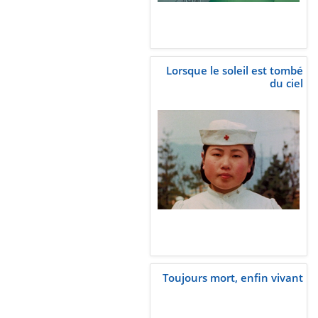
Lorsque le soleil est tombé
du ciel
Toujours mort, enfin vivant