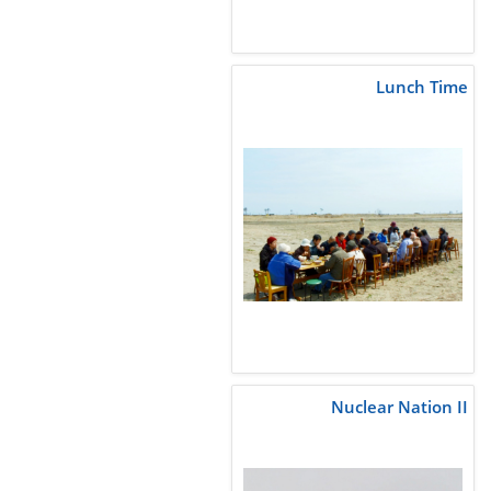
Lunch Time
Nuclear Nation II