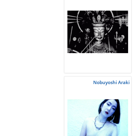
Nobuyoshi Araki