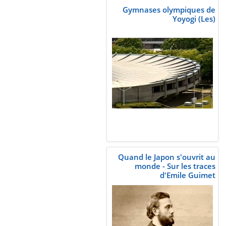
Gymnases olympiques de
Yoyogi (Les)
Quand le Japon s'ouvrit au
monde - Sur les traces
d'Emile Guimet