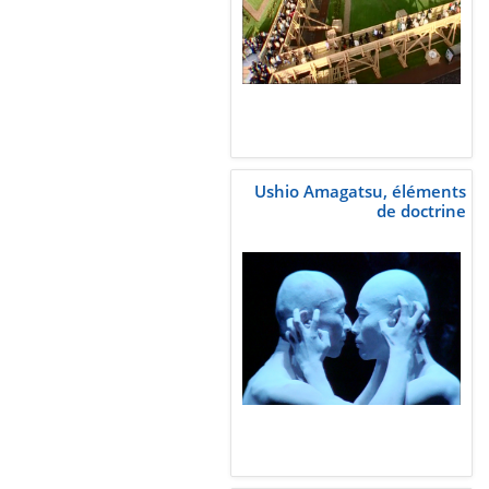
Ushio Amagatsu, éléments
de doctrine