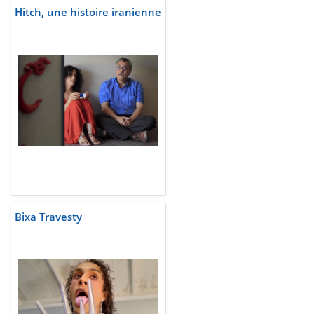
Hitch, une histoire iranienne
Bixa Travesty