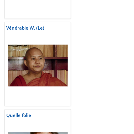
Vénérable W. (Le)
Quelle folie