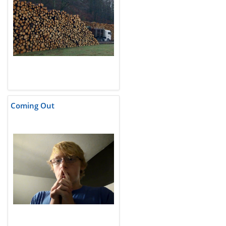
Coming Out