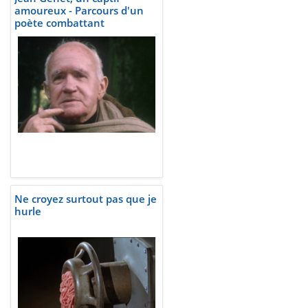
amoureux - Parcours d'un
poète combattant
Ne croyez surtout pas que je
hurle