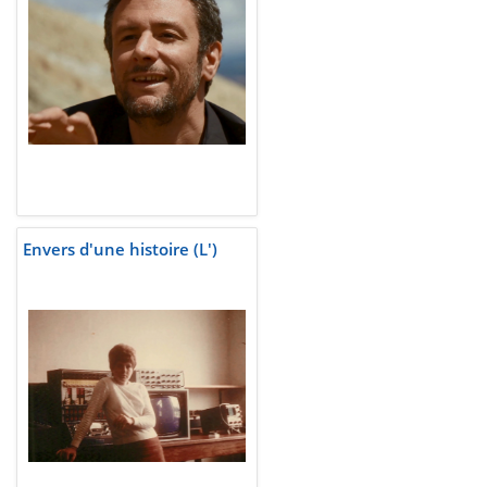
Envers d'une histoire (L')