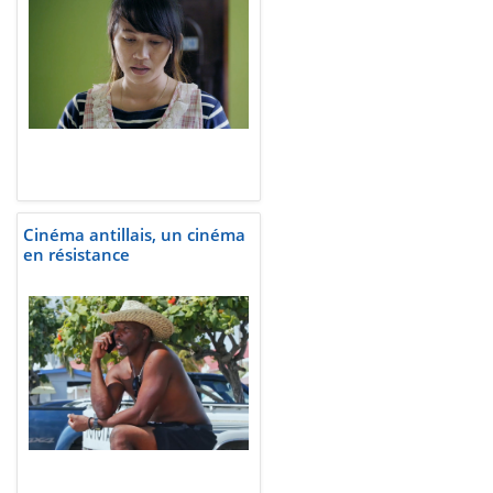
Cinéma antillais, un cinéma
en résistance