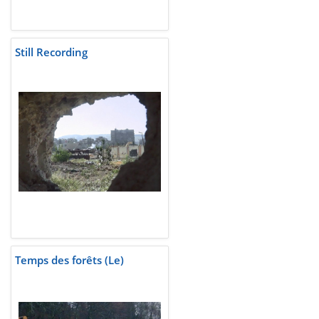
Still Recording
Temps des forêts (Le)