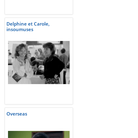
Delphine et Carole,
insoumuses
Overseas