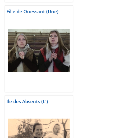
Fille de Ouessant (Une)
Ile des Absents (L')