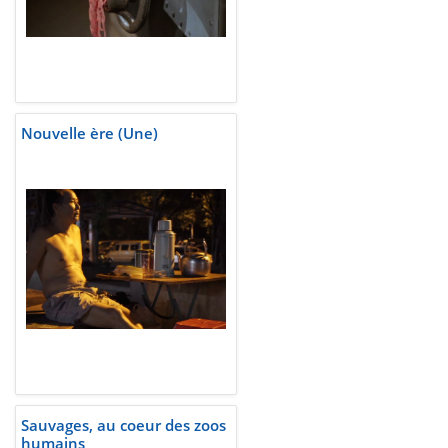
Nouvelle ère (Une)
Sauvages, au coeur des zoos
humains