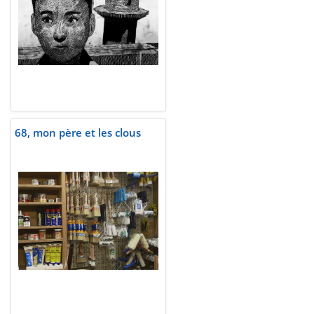
68, mon père et les clous