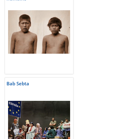
Bab Sebta