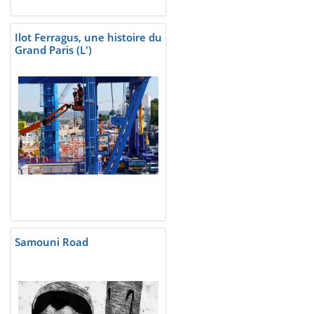
Ilot Ferragus, une histoire du
Grand Paris (L')
Samouni Road