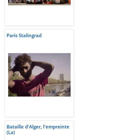
Paris Stalingrad
Bataille d'Alger, l'empreinte
(La)