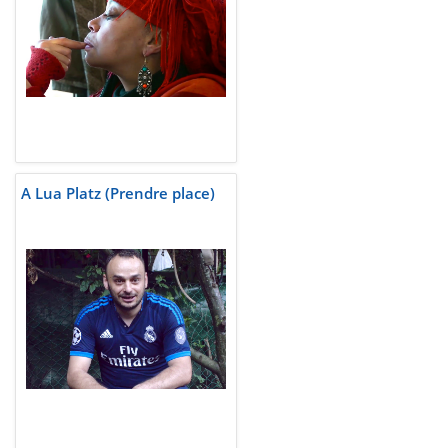
A Lua Platz (Prendre place)