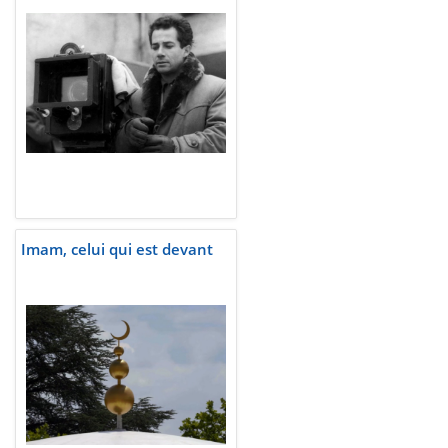
Imam, celui qui est devant