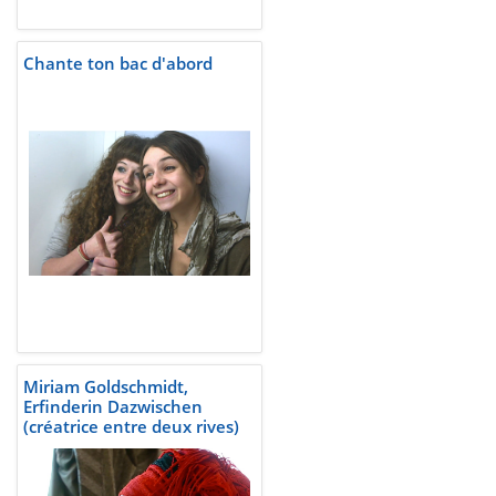
Chante ton bac d'abord
Miriam Goldschmidt,
Erfinderin Dazwischen
(créatrice entre deux rives)