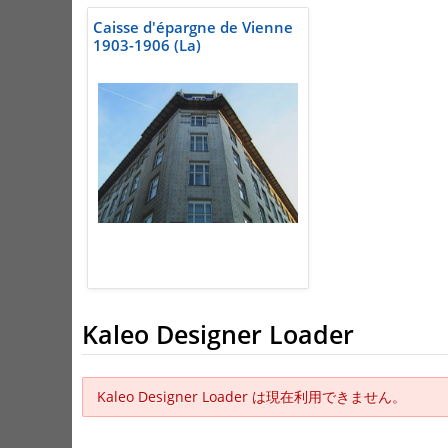
Caisse d'épargne de Vienne
1903-1906 (La)
Kaleo Designer Loader
Kaleo Designer Loader は現在利用できません。