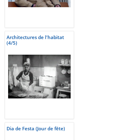
Architectures de l'habitat
(4/5)
Dia de Festa (Jour de fête)