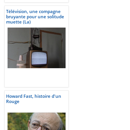
Télévision, une compagne
bruyante pour une solitude
muette (La)
Howard Fast, histoire d'un
Rouge