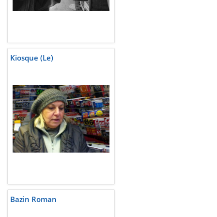
Kiosque (Le)
Bazin Roman