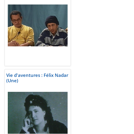
Vie d'aventures : Félix Nadar
(Une)