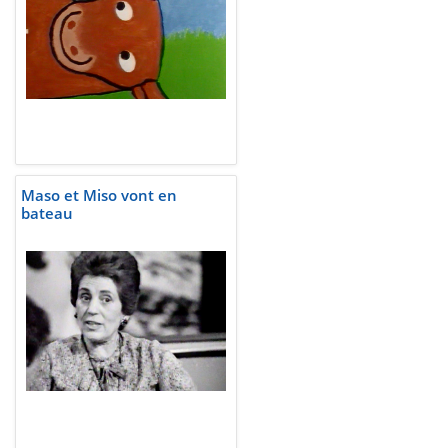
Maso et Miso vont en
bateau