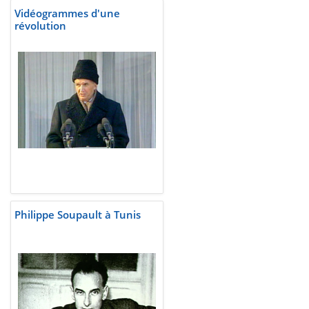
Vidéogrammes d'une
révolution
Philippe Soupault à Tunis