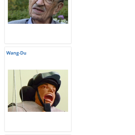
Wang-Du