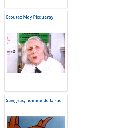
Ecoutez May Picqueray
Savignac, homme de la rue