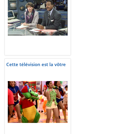
Cette télévision est la vôtre