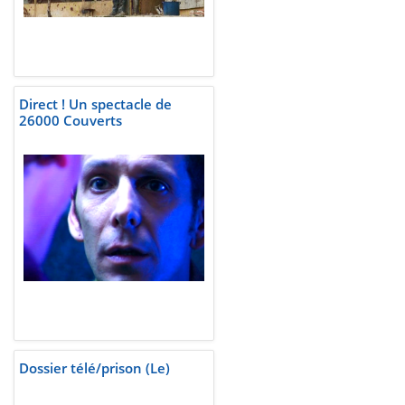
Direct ! Un spectacle de
26000 Couverts
Dossier télé/prison (Le)