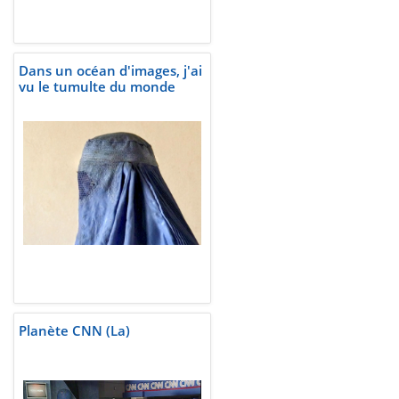
Dans un océan d'images, j'ai
vu le tumulte du monde
Planète CNN (La)