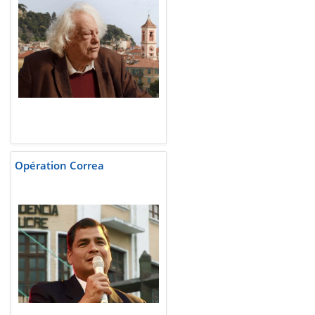
Opération Correa