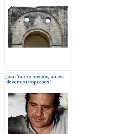
Jean Yanne reviens, on est
devenus (trop) cons !