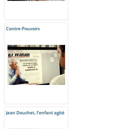
Contre-Pouvoirs
Jean Douchet, l'enfant agité