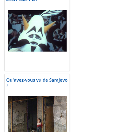
Qu'avez-vous vu de Sarajevo
?