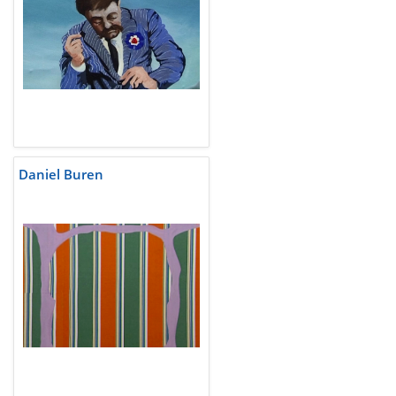
Daniel Buren