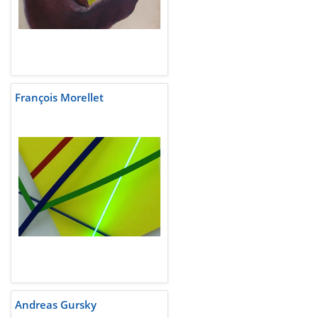
François Morellet
Andreas Gursky