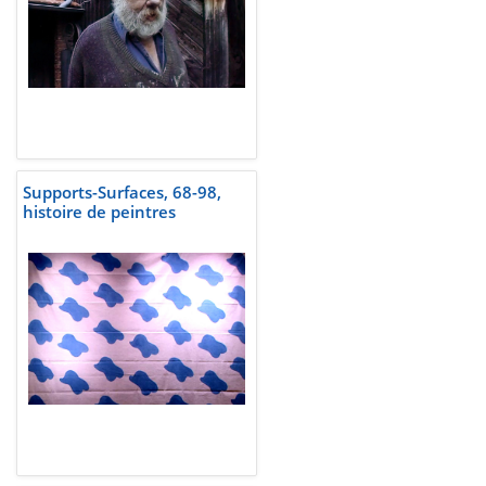
Supports-Surfaces, 68-98,
histoire de peintres