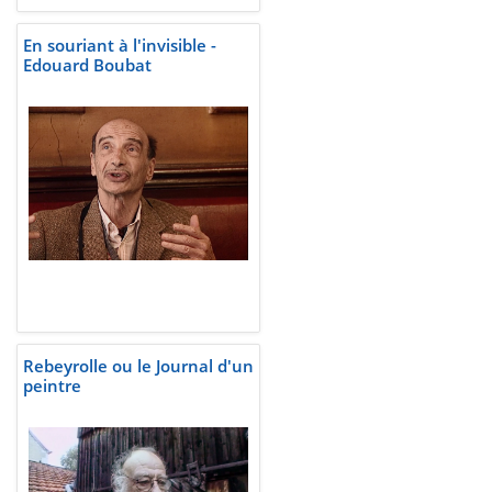
En souriant à l'invisible -
Edouard Boubat
Rebeyrolle ou le Journal d'un
peintre