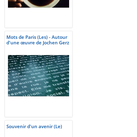
Mots de Paris (Les) - Autour
d'une œuvre de Jochen Gerz
Souvenir d'un avenir (Le)