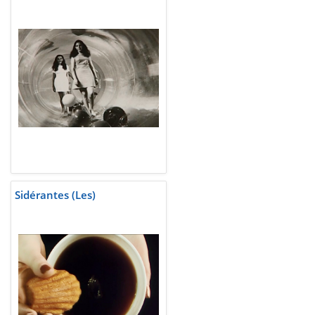
Sidérantes (Les)