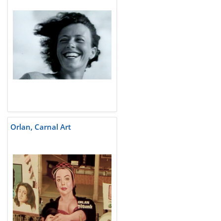
Orlan, Carnal Art