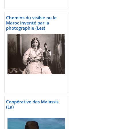
Chemins du visible ou le
Maroc inventé par la
photographie (Les)
Coopérative des Malassis
(La)