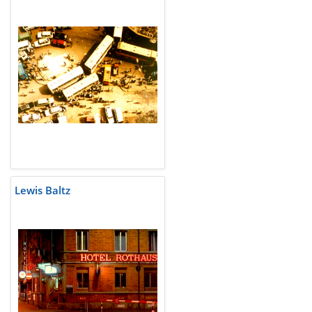
Lewis Baltz