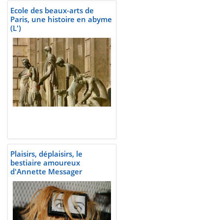
Ecole des beaux-arts de
Paris, une histoire en abyme
(L')
Plaisirs, déplaisirs, le
bestiaire amoureux
d'Annette Messager