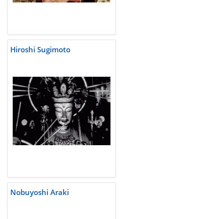
Hiroshi Sugimoto
Nobuyoshi Araki