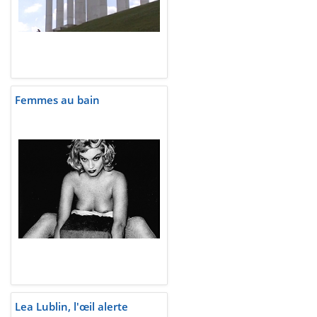
Femmes au bain
Lea Lublin, l'œil alerte