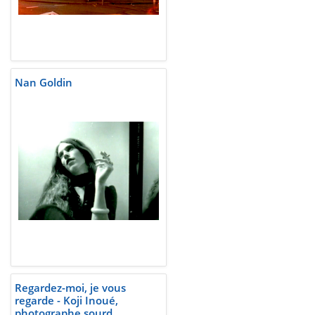
Nan Goldin
Regardez-moi, je vous
regarde - Koji Inoué,
photographe sourd