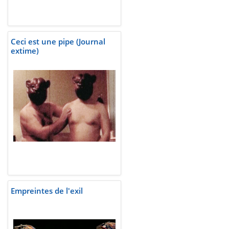
Ceci est une pipe (Journal
extime)
Empreintes de l'exil