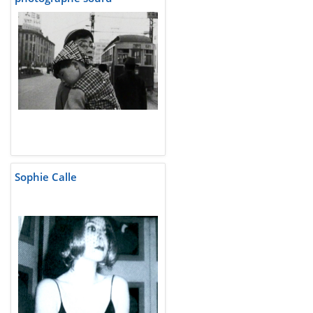
Sophie Calle