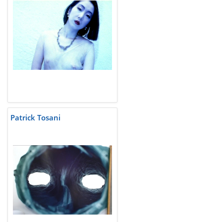
Patrick Tosani