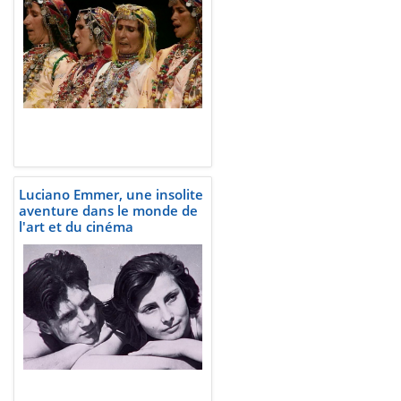
Luciano Emmer, une insolite
aventure dans le monde de
l'art et du cinéma