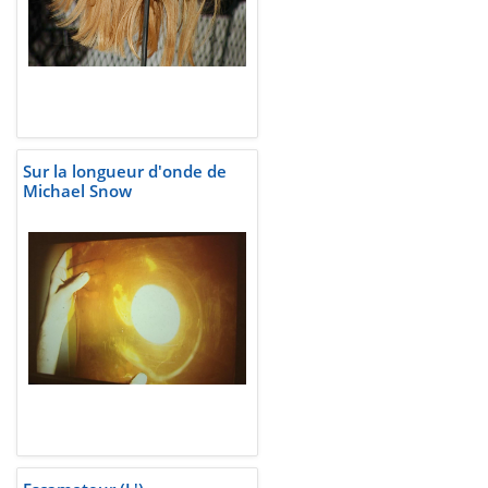
Sur la longueur d'onde de
Michael Snow