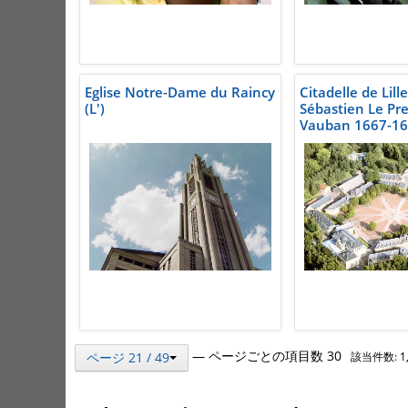
Eglise Notre-Dame du Raincy
Citadelle de Lill
(L')
Sébastien Le Pre
Vauban 1667-16
— ページごとの項目数 30
ページ 21 / 49
該当件数: 1,4