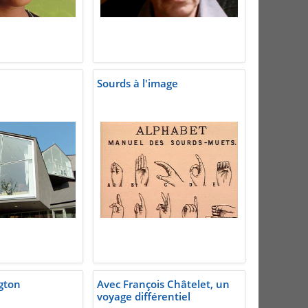
Sourds à l'image
gton
Avec François Châtelet, un
voyage différentiel