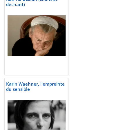
déchant)
Karin Waehner, l'empreinte
du sensible