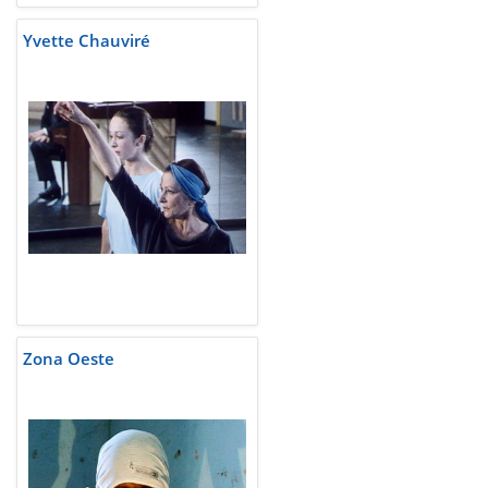
Yvette Chauviré
Zona Oeste