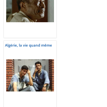
Algérie, la vie quand même