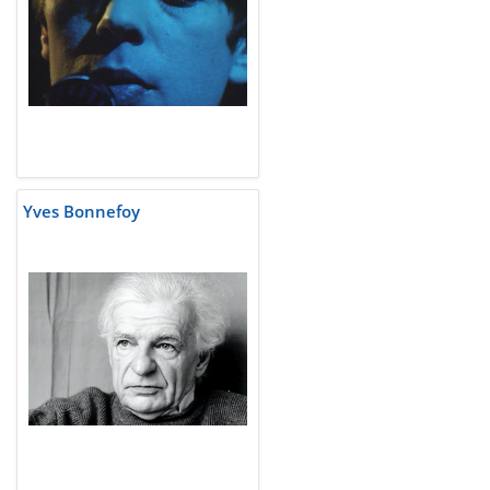
Yves Bonnefoy