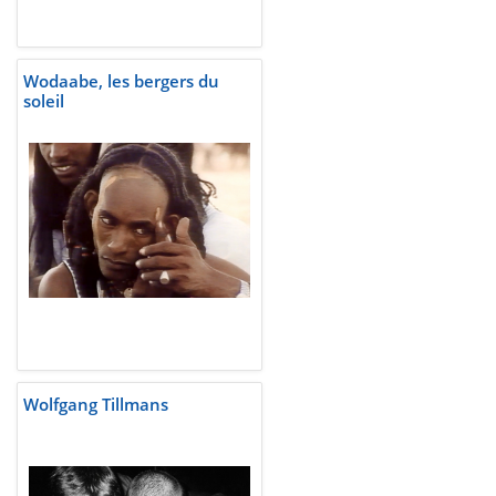
Wodaabe, les bergers du
soleil
Wolfgang Tillmans