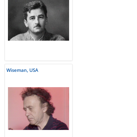
Wiseman, USA