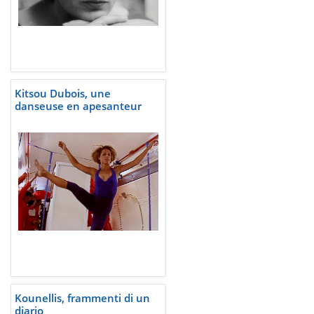
Kitsou Dubois, une
danseuse en apesanteur
Kounellis, frammenti di un
diario