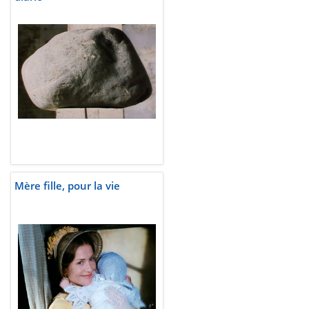
Mère fille, pour la vie