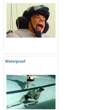
Waterproof