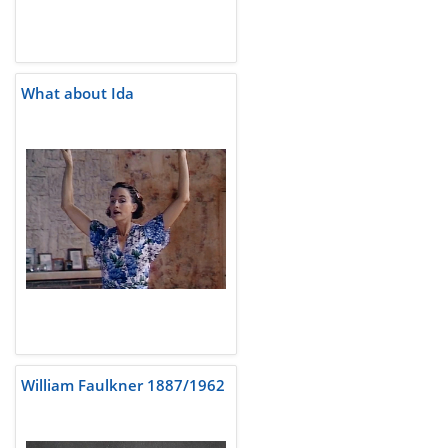
What about Ida
William Faulkner 1887/1962