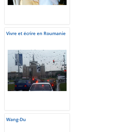
Vivre et écrire en Roumanie
Wang-Du