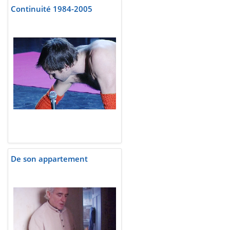
Continuité 1984-2005
De son appartement