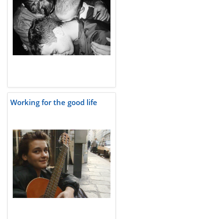
Working for the good life