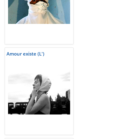
Amour existe (L')