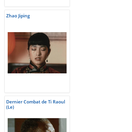
Zhao Jiping
Dernier Combat de Ti Raoul
(Le)