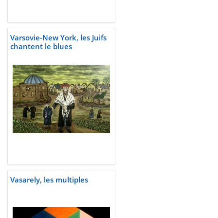
Varsovie-New York, les Juifs
chantent le blues
Vasarely, les multiples