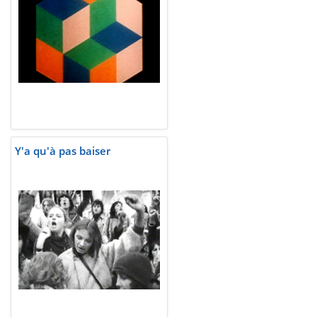
Y'a qu'à pas baiser