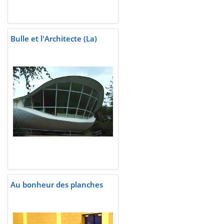
Bulle et l'Architecte (La)
Au bonheur des planches