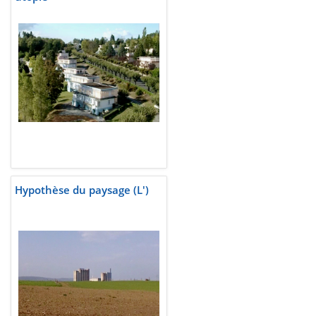
Hypothèse du paysage (L')