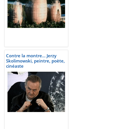
Contre la montre... Jerzy
Skolimowski, peintre, poète,
cinéaste