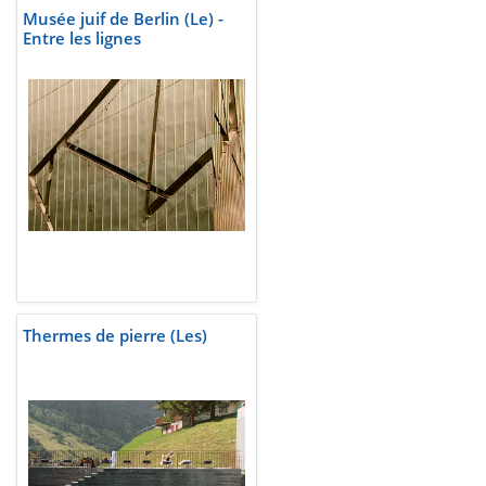
Musée juif de Berlin (Le) -
Entre les lignes
Thermes de pierre (Les)