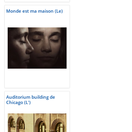
Monde est ma maison (Le)
Auditorium building de
Chicago (L')