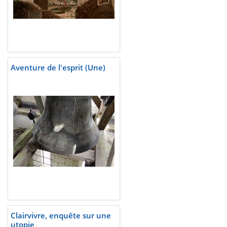
Aventure de l'esprit (Une)
Clairvivre, enquête sur une
utopie