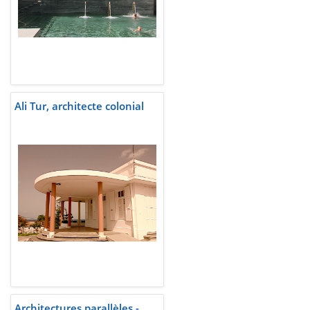
Ali Tur, architecte colonial
Architectures parallèles -