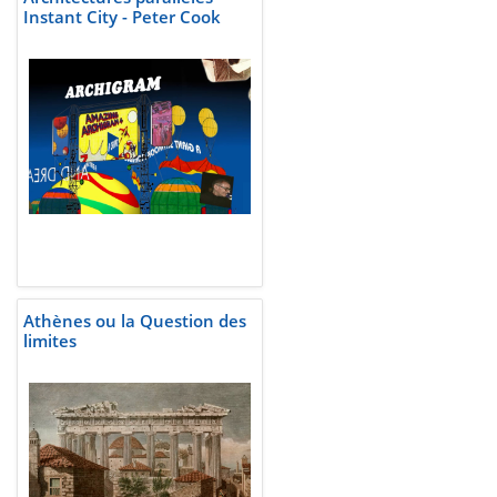
Instant City - Peter Cook
Athènes ou la Question des
limites