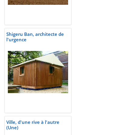
Shigeru Ban, architecte de
l'urgence
Ville, d'une rive à l'autre
(Une)