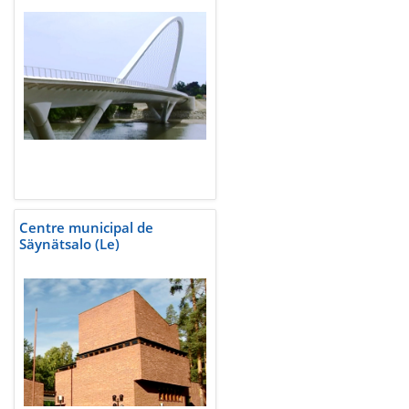
Centre municipal de
Säynätsalo (Le)