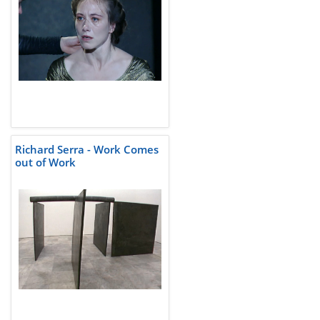
Richard Serra - Work Comes
out of Work