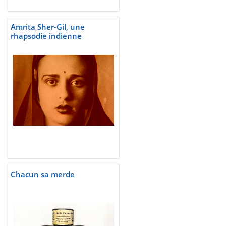
Amrita Sher-Gil, une
rhapsodie indienne
Chacun sa merde