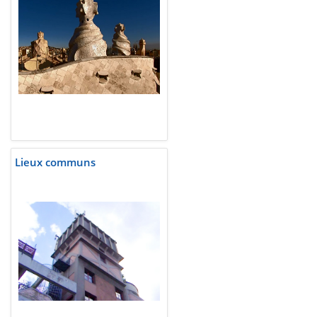
Lieux communs