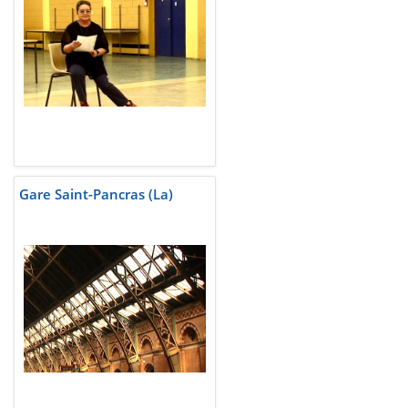
Gare Saint-Pancras (La)