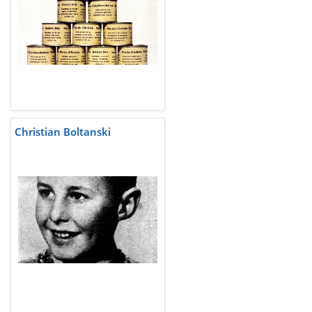
Christian Boltanski