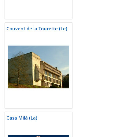
Couvent de la Tourette (Le)
Casa Milá (La)