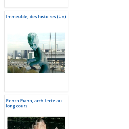
Immeuble, des histoires (Un)
Renzo Piano, architecte au
long cours