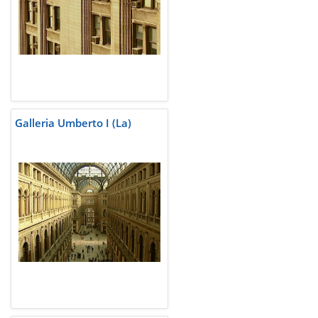
Galleria Umberto I (La)