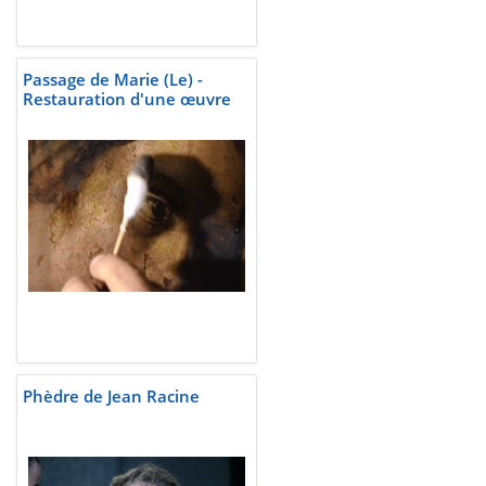
Passage de Marie (Le) -
Restauration d'une œuvre
Phèdre de Jean Racine