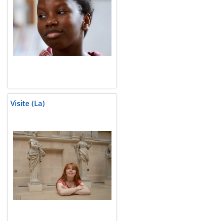
Visite (La)