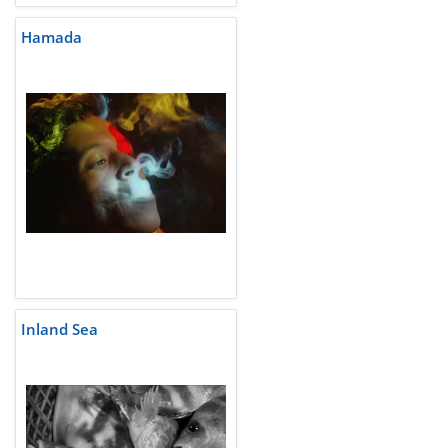
Hamada
Inland Sea