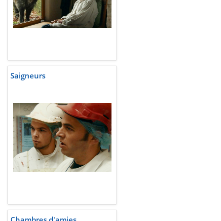
Saigneurs
Chambres d'amies