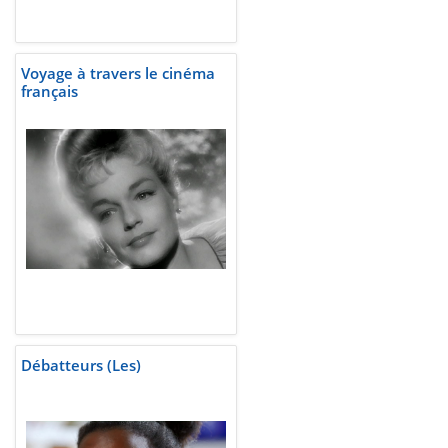
Voyage à travers le cinéma
français
Débatteurs (Les)