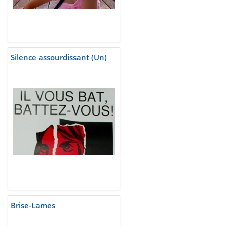
Silence assourdissant (Un)
Brise-Lames