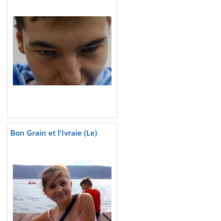
Bon Grain et l'Ivraie (Le)