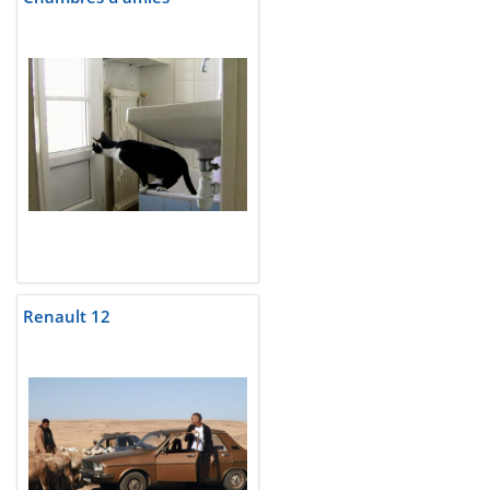
Renault 12