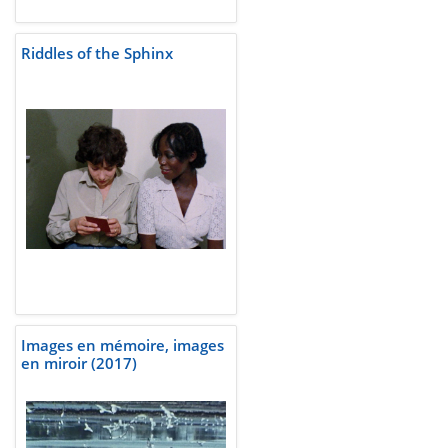
Riddles of the Sphinx
Images en mémoire, images
en miroir (2017)