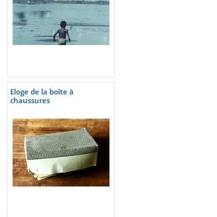
Eloge de la boîte à
chaussures