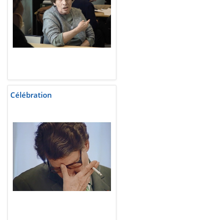
Célébration