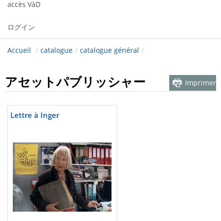
accès VàD
ログイン
Accueil
/
catalogue
/
catalogue général
/
アセットパブリッシャー
Imprimer
Lettre à Inger