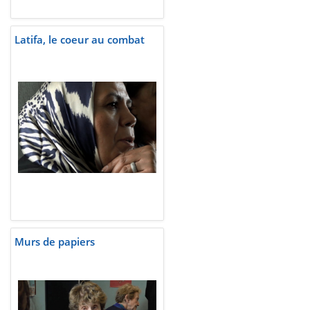
Latifa, le coeur au combat
Murs de papiers