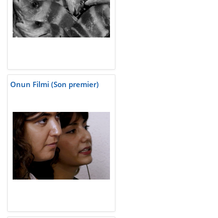
Onun Filmi (Son premier)