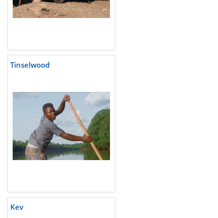
Tinselwood
Kev