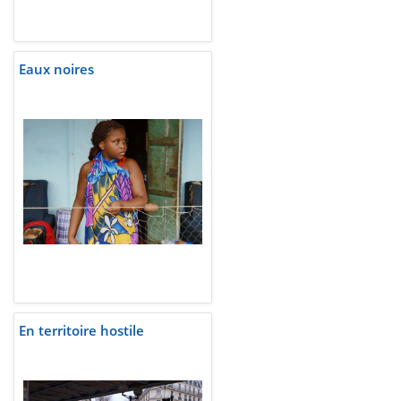
Eaux noires
En territoire hostile