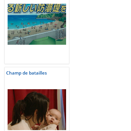
Champ de batailles