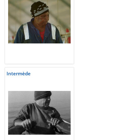
Intermède