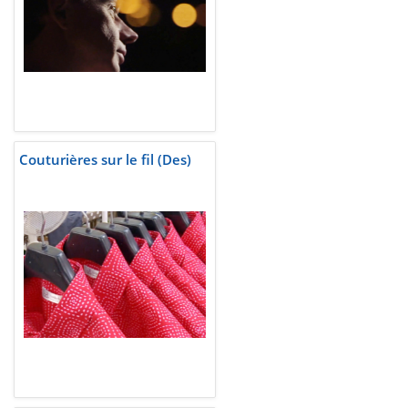
Couturières sur le fil (Des)