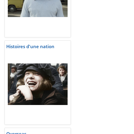
Histoires d'une nation
Overseas