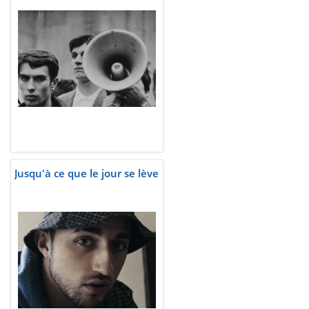
Jusqu'à ce que le jour se lève