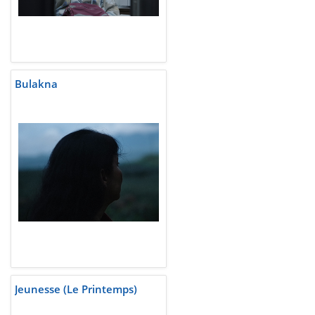
Bulakna
Jeunesse (Le Printemps)