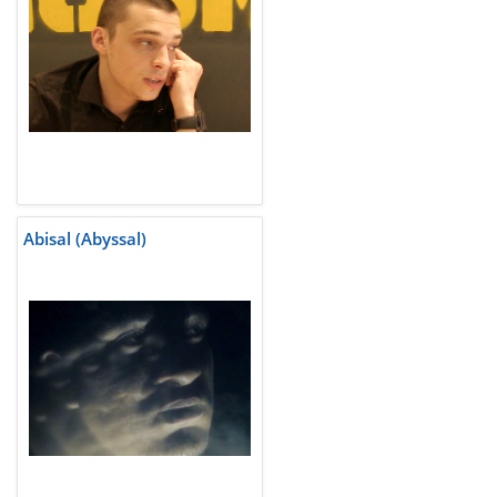
Abisal (Abyssal)