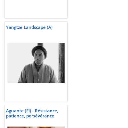
Yangtze Landscape (A)
Aguante (El) - Résistance,
patience, persévérance