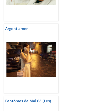
Argent amer
Fantômes de Mai 68 (Les)