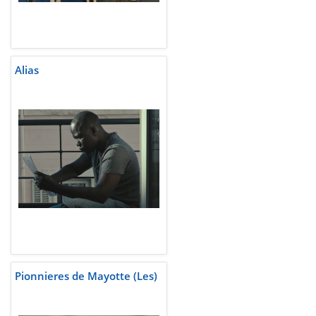
Alias
Pionnieres de Mayotte (Les)