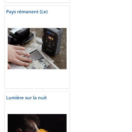
Pays rémanent (Le)
Lumière sur la nuit