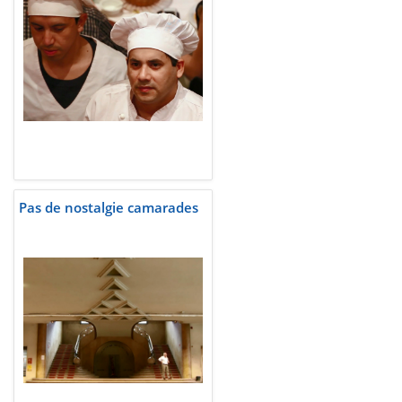
Pas de nostalgie camarades