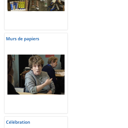
Murs de papiers
Célébration