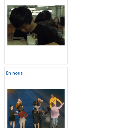
En nous