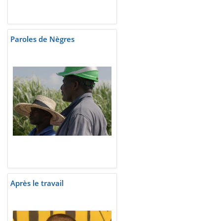
Paroles de Nègres
Après le travail