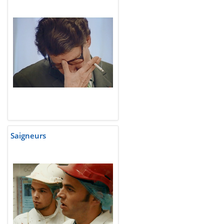
Saigneurs