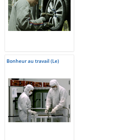
Bonheur au travail (Le)