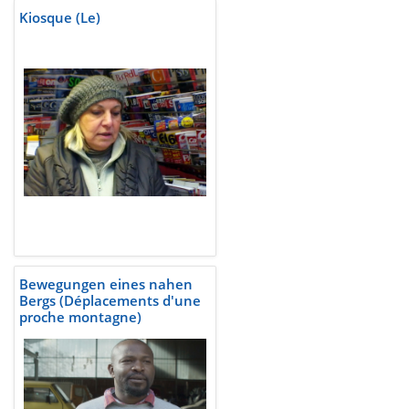
Kiosque (Le)
Bewegungen eines nahen
Bergs (Déplacements d'une
proche montagne)