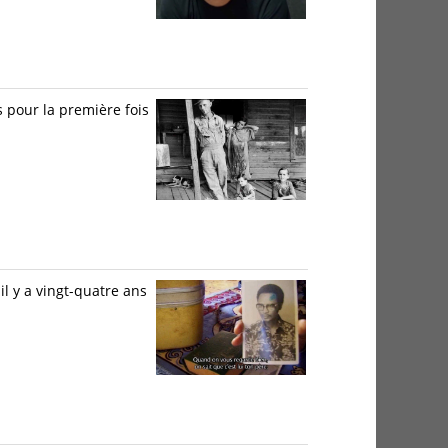
 pour la première fois
il y a vingt-quatre ans