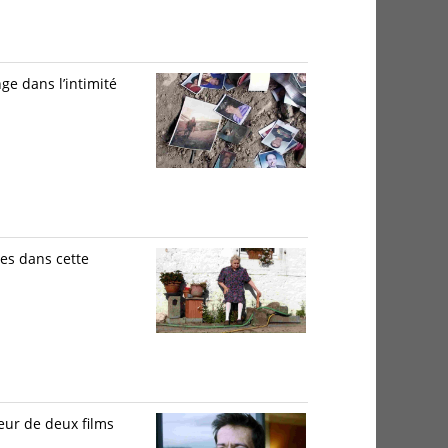
ge dans l’intimité
ies dans cette
eur de deux films