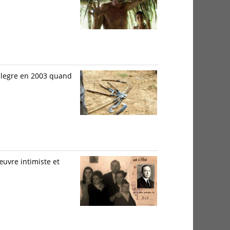
Allegre en 2003 quand
œuvre intimiste et