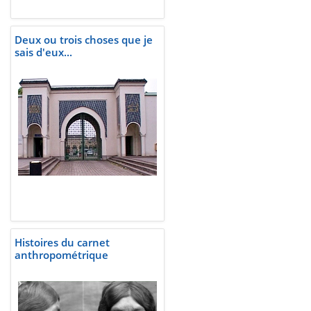
Deux ou trois choses que je
sais d'eux...
Histoires du carnet
anthropométrique