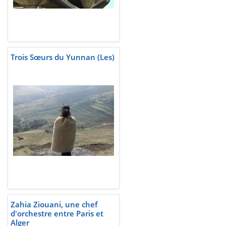
Trois Sœurs du Yunnan (Les)
Zahia Ziouani, une chef
d'orchestre entre Paris et
Alger