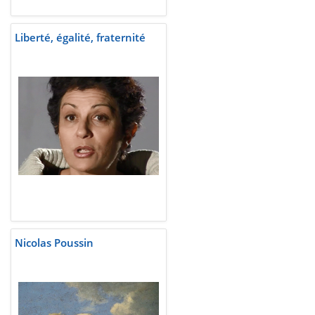
Liberté, égalité, fraternité
Nicolas Poussin