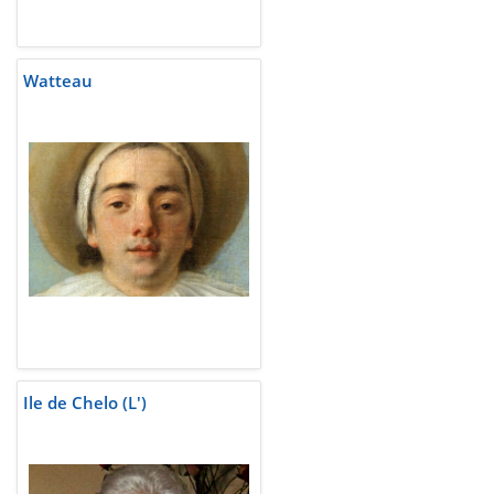
Watteau
Ile de Chelo (L')