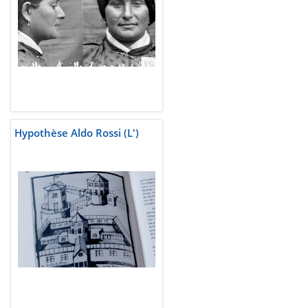
Hypothèse Aldo Rossi (L')