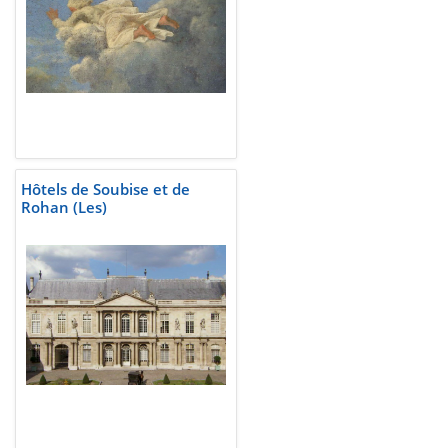
Hôtels de Soubise et de
Rohan (Les)