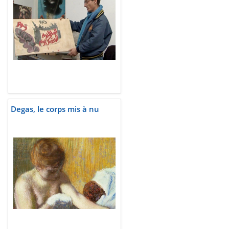
Degas, le corps mis à nu