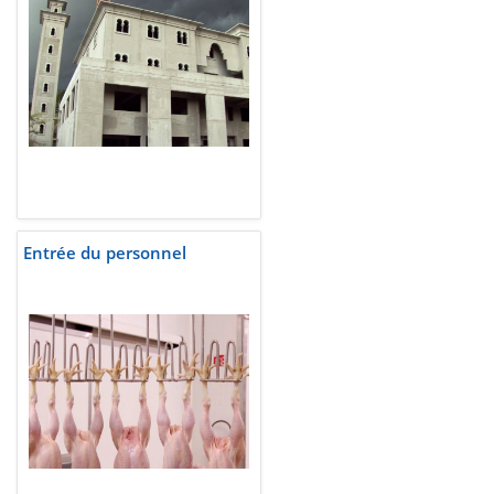
Entrée du personnel