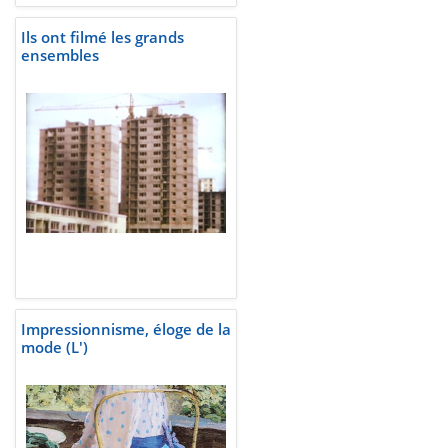
Ils ont filmé les grands
ensembles
Impressionnisme, éloge de la
mode (L')