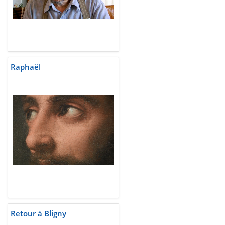
Raphaël
Retour à Bligny