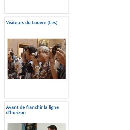
Visiteurs du Louvre (Les)
Avant de franchir la ligne
d'horizon