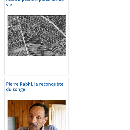
vie
Pierre Rabhi, la reconquête
du songe