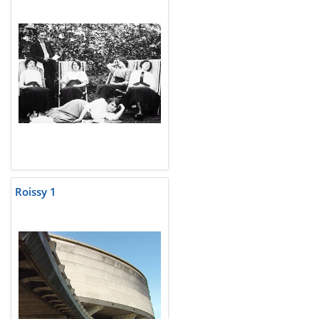
Roissy 1