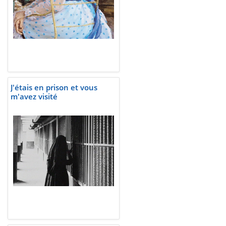
J'étais en prison et vous
m'avez visité