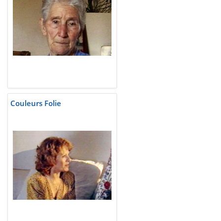
Couleurs Folie