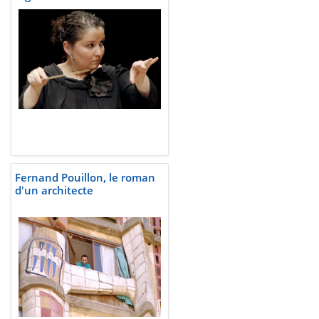
Fernand Pouillon, le roman
d'un architecte