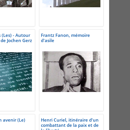
 (Les) - Autour
Frantz Fanon, mémoire
de Jochen Gerz
d'asile
 avenir (Le)
Henri Curiel, itinéraire d'un
combattant de la paix et de