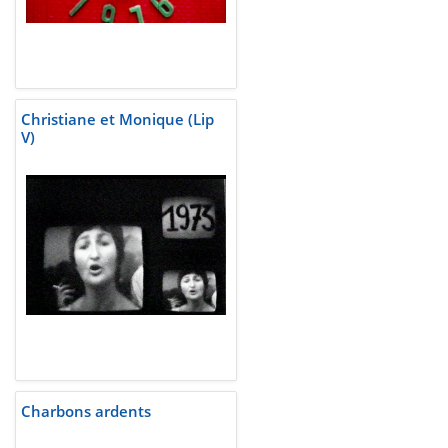
Christiane et Monique (Lip
V)
Charbons ardents