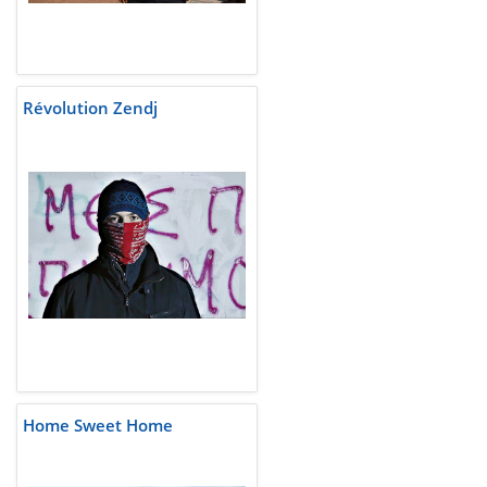
Révolution Zendj
Home Sweet Home