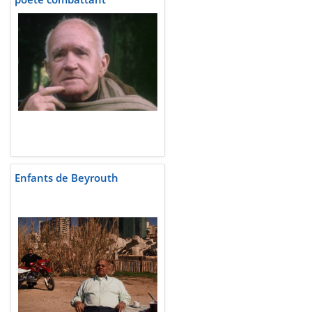
Enfants de Beyrouth