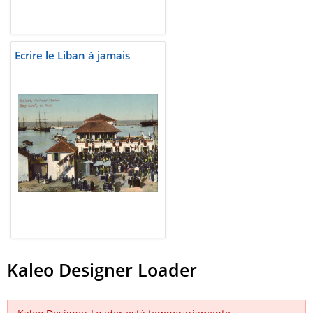
Ecrire le Liban à jamais
Kaleo Designer Loader