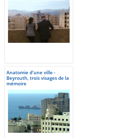
Anatomie d'une ville -
Beyrouth, trois visages de la
mémoire