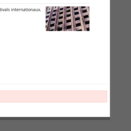
ivals internationaux.