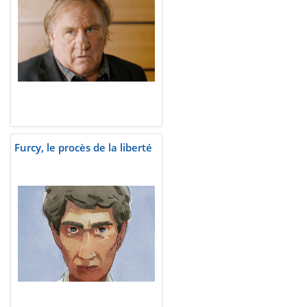
Furcy, le procès de la liberté