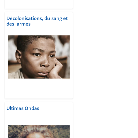
Décolonisations, du sang et
des larmes
Últimas Ondas