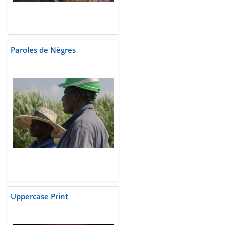
Paroles de Nègres
Uppercase Print