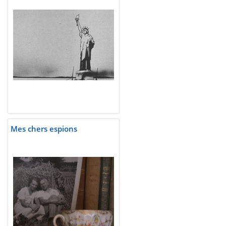
Mes chers espions