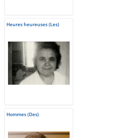
Heures heureuses (Les)
Hommes (Des)