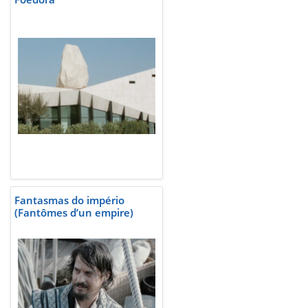
Fantasmas do império
(Fantômes d’un empire)