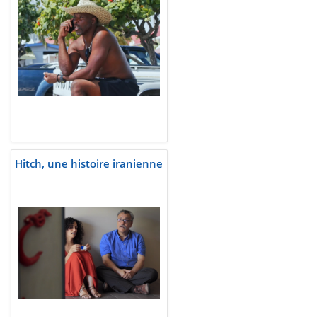
Hitch, une histoire iranienne