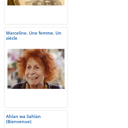
Marceline. Une femme. Un
siècle
Ahlan wa Sahlan
(Bienvenue)