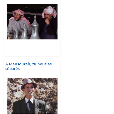
A Mansourah, tu nous as
séparés