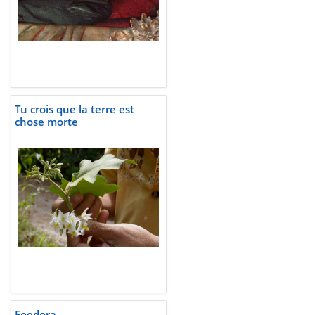
Tu crois que la terre est
chose morte
Foedora