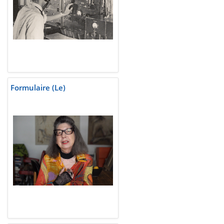
Formulaire (Le)