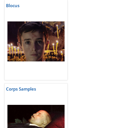
Blocus
Corps Samples