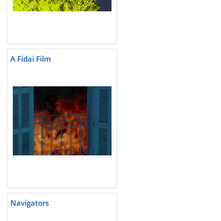
A Fidai Film
Navigators