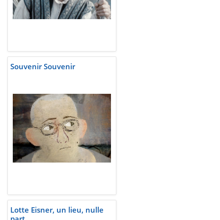
Souvenir Souvenir
Lotte Eisner, un lieu, nulle
part