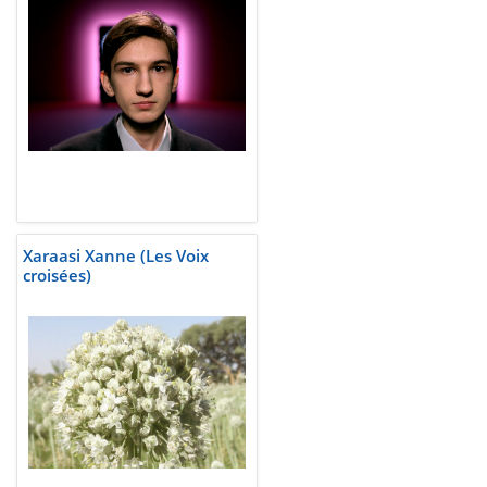
Xaraasi Xanne (Les Voix
croisées)