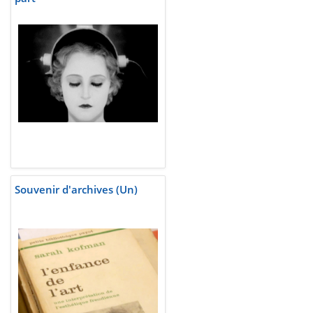
Souvenir d'archives (Un)