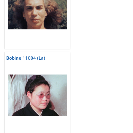
Bobine 11004 (La)