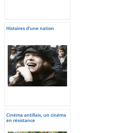
Histoires d'une nation
Cinéma antillais, un cinéma
en résistance