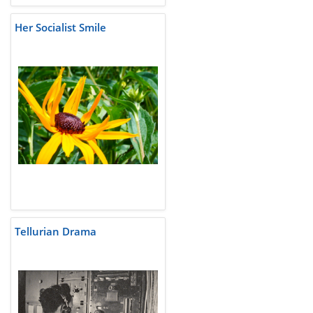
Her Socialist Smile
Tellurian Drama