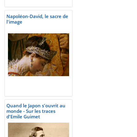
Napoléon-David, le sacre de
l'image
Quand le Japon s'ouvrit au
monde - Sur les traces
d'Emile Guimet