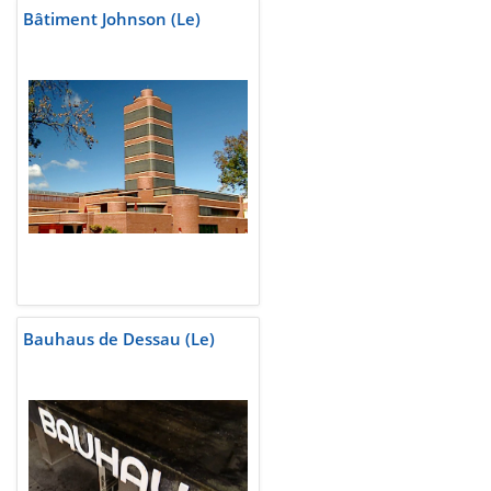
Bâtiment Johnson (Le)
Bauhaus de Dessau (Le)