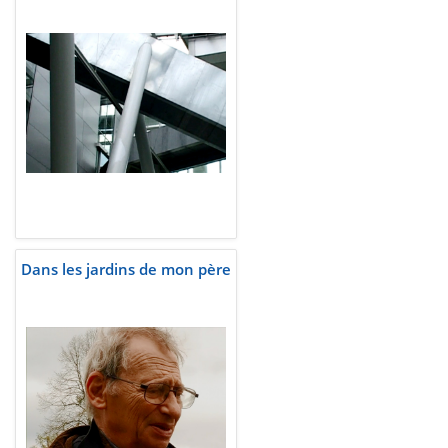
Dans les jardins de mon père