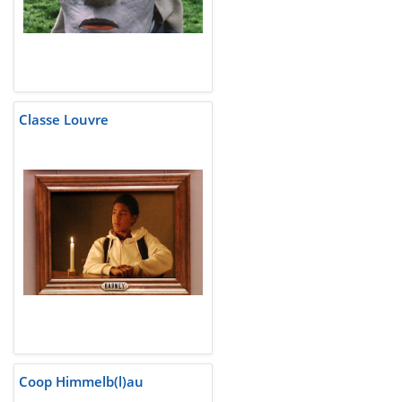
Classe Louvre
Coop Himmelb(l)au