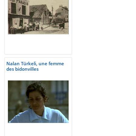
Nalan Türkeli, une femme
des bidonvilles