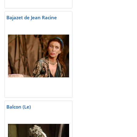
Bajazet de Jean Racine
Balcon (Le)