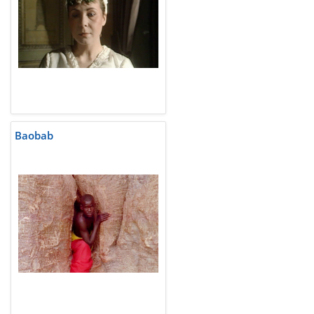
Baobab