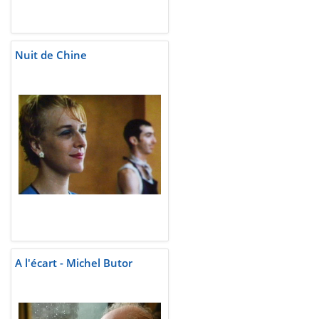
Nuit de Chine
A l'écart - Michel Butor