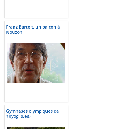
Franz Bartelt, un balcon à
Nouzon
Gymnases olympiques de
Yoyogi (Les)