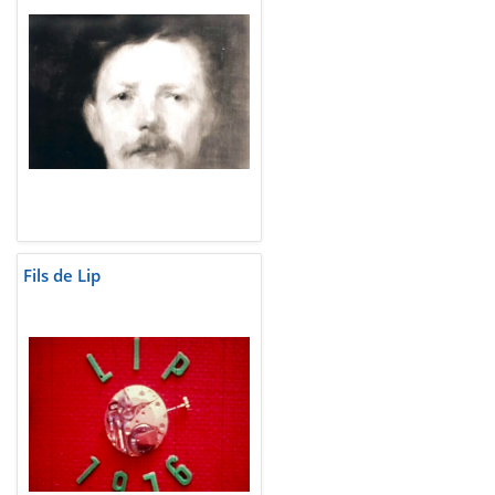
Fils de Lip