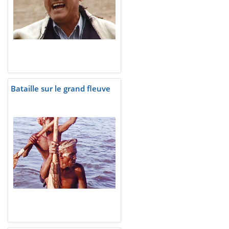
Bataille sur le grand fleuve