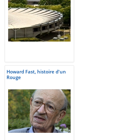
Howard Fast, histoire d'un
Rouge