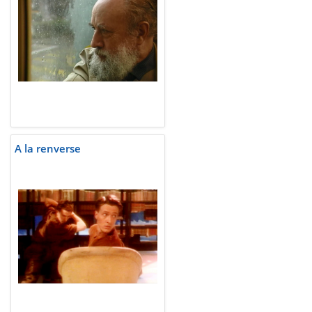
A la renverse