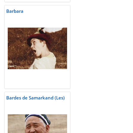
Barbara
Bardes de Samarkand (Les)