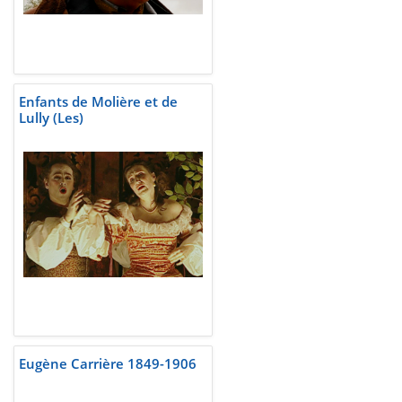
Enfants de Molière et de
Lully (Les)
Eugène Carrière 1849-1906