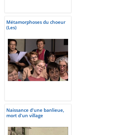
Métamorphoses du choeur
(Les)
Naissance d'une banlieue,
mort d'un village