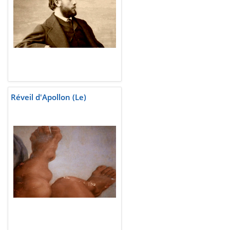
Réveil d'Apollon (Le)