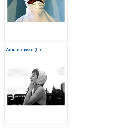
Amour existe (L')