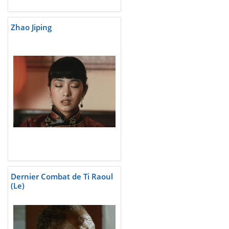
Zhao Jiping
Dernier Combat de Ti Raoul
(Le)