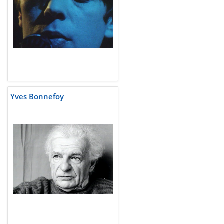
Yves Bonnefoy