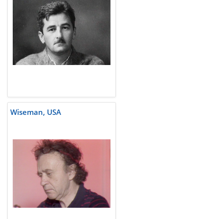
Wiseman, USA