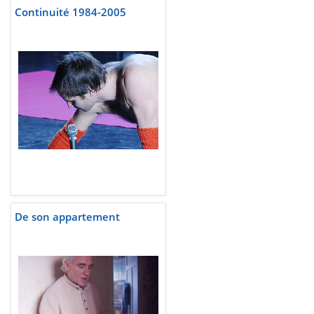
Continuité 1984-2005
De son appartement