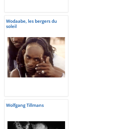
Wodaabe, les bergers du
soleil
Wolfgang Tillmans