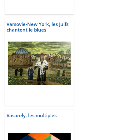
Varsovie-New York, les Juifs
chantent le blues
Vasarely, les multiples