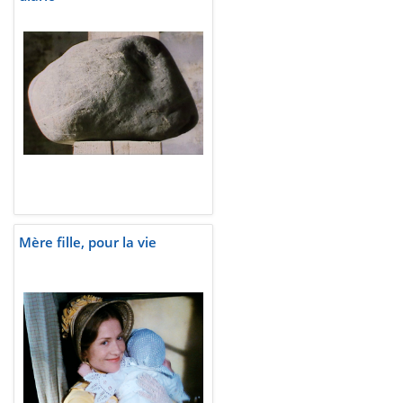
Mère fille, pour la vie