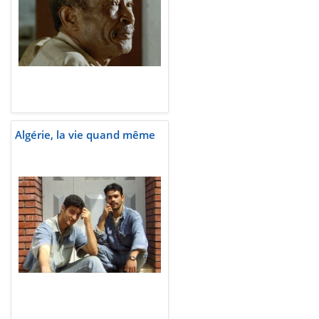
Algérie, la vie quand même