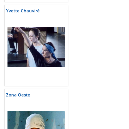
Yvette Chauviré
Zona Oeste