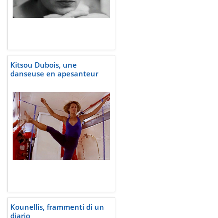
Kitsou Dubois, une
danseuse en apesanteur
Kounellis, frammenti di un
diario