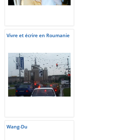
Vivre et écrire en Roumanie
Wang-Du