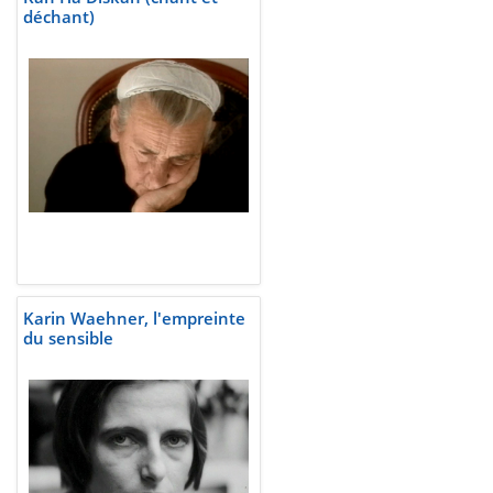
déchant)
Karin Waehner, l'empreinte
du sensible