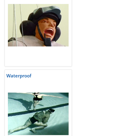
Waterproof