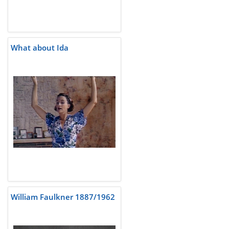
What about Ida
William Faulkner 1887/1962