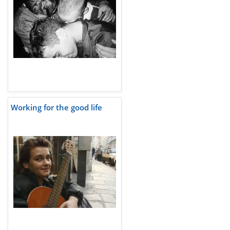
Working for the good life