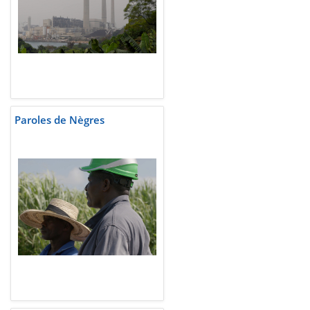
Paroles de Nègres