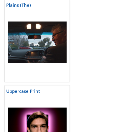
Plains (The)
Uppercase Print