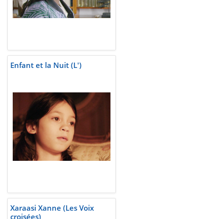
Enfant et la Nuit (L')
Xaraasi Xanne (Les Voix
croisées)