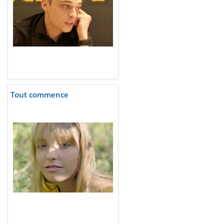
Tout commence