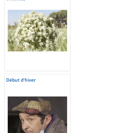
Début d'hiver