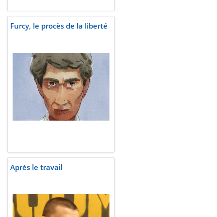
Furcy, le procès de la liberté
Après le travail