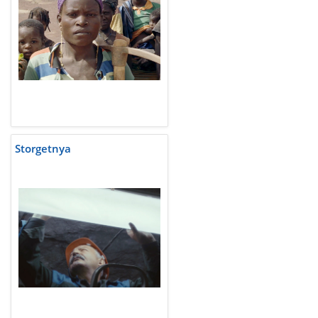
Storgetnya