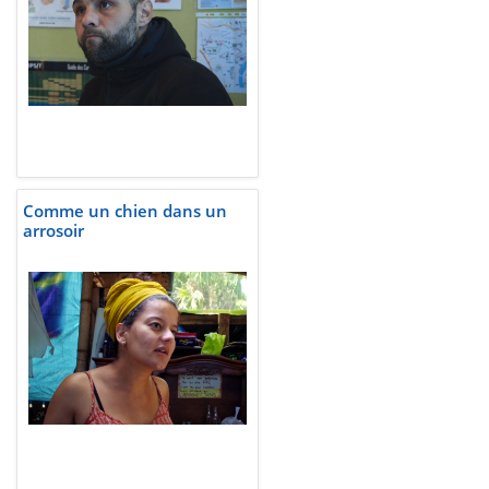
Comme un chien dans un
arrosoir