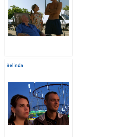
Belinda