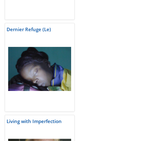
Dernier Refuge (Le)
Living with Imperfection