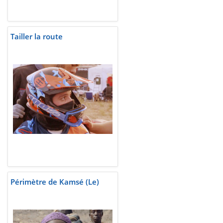
Tailler la route
Périmètre de Kamsé (Le)