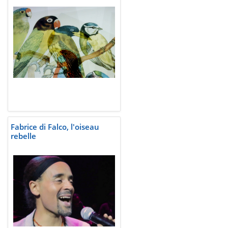
Fabrice di Falco, l'oiseau
rebelle