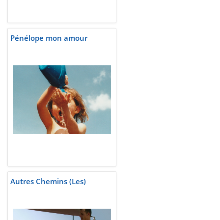
Pénélope mon amour
Autres Chemins (Les)