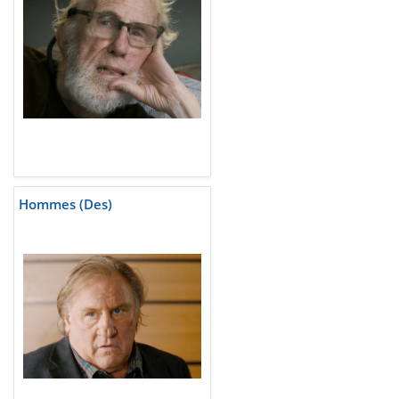
Hommes (Des)