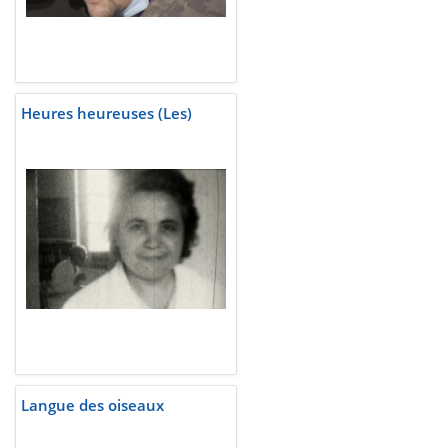
Heures heureuses (Les)
Langue des oiseaux