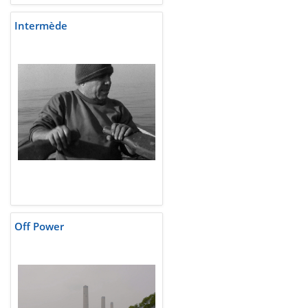
Intermède
Off Power