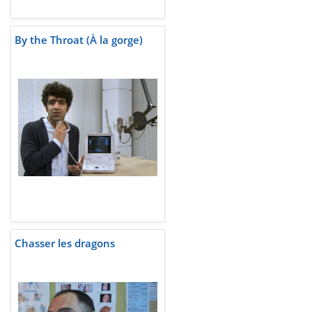
By the Throat (À la gorge)
Chasser les dragons