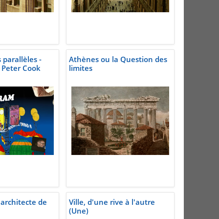
 parallèles -
Athènes ou la Question des
- Peter Cook
limites
 architecte de
Ville, d'une rive à l'autre
(Une)