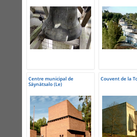
Centre municipal de
Couvent de la To
Säynätsalo (Le)