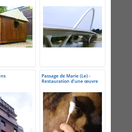
uns
Passage de Marie (Le) -
Restauration d'une œuvre