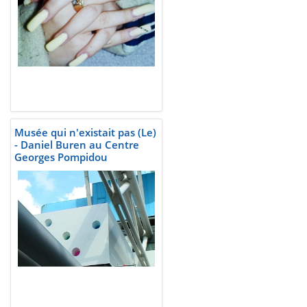
Musée qui n'existait pas (Le)
- Daniel Buren au Centre
Georges Pompidou