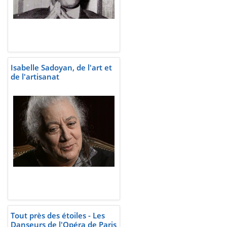
Isabelle Sadoyan, de l'art et
de l'artisanat
Tout près des étoiles - Les
Danseurs de l'Opéra de Paris