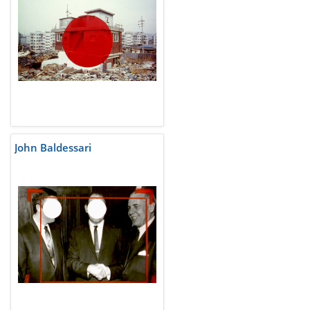
John Baldessari