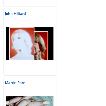
John Hilliard
Martin Parr