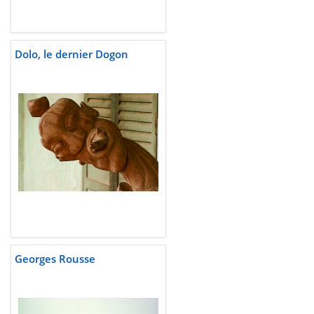
Dolo, le dernier Dogon
Georges Rousse