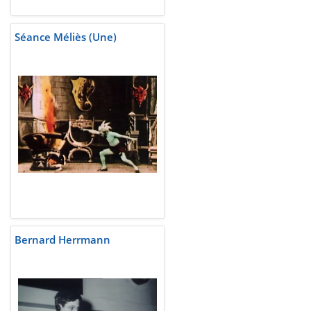
Séance Méliès (Une)
Bernard Herrmann