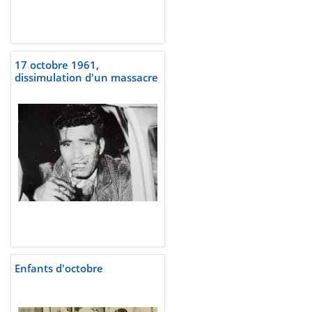
17 octobre 1961,
dissimulation d'un massacre
Enfants d'octobre