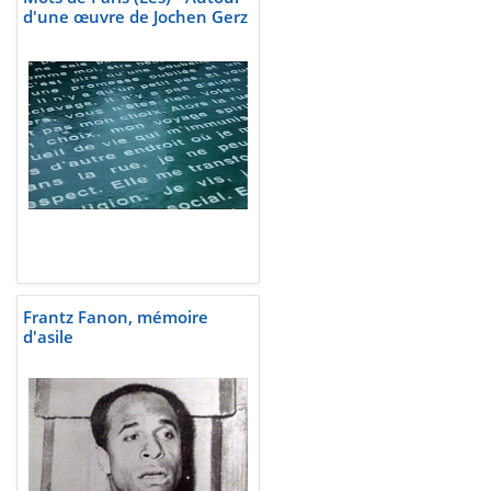
d'une œuvre de Jochen Gerz
Frantz Fanon, mémoire
d'asile