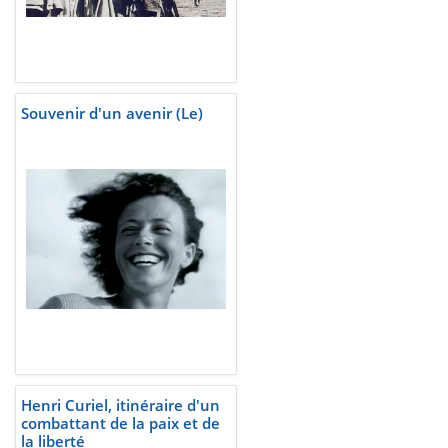
Souvenir d'un avenir (Le)
Henri Curiel, itinéraire d'un
combattant de la paix et de
la liberté