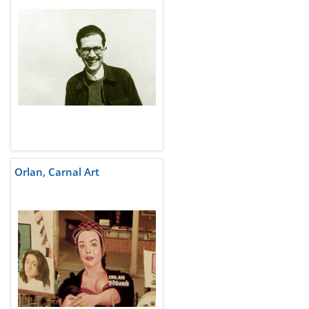
Orlan, Carnal Art