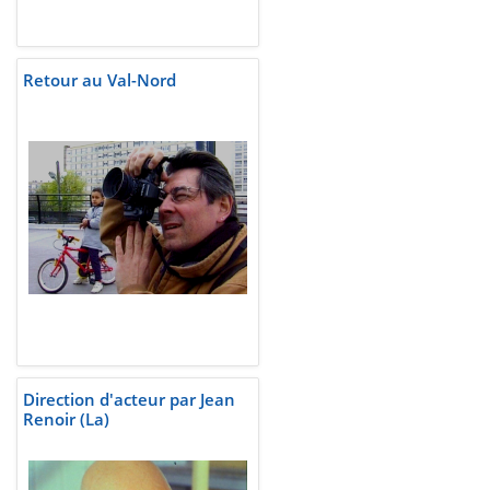
Retour au Val-Nord
Direction d'acteur par Jean
Renoir (La)