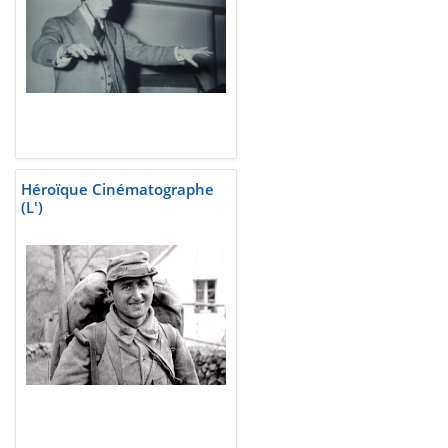
Héroïque Cinématographe
(L')