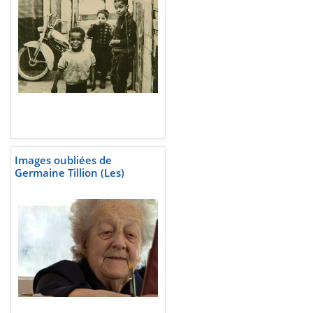
Images oubliées de
Germaine Tillion (Les)