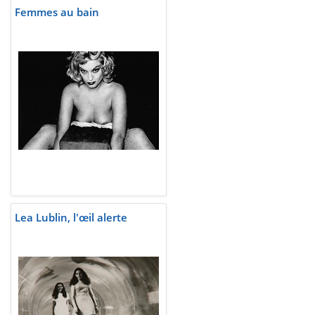
Femmes au bain
Lea Lublin, l'œil alerte