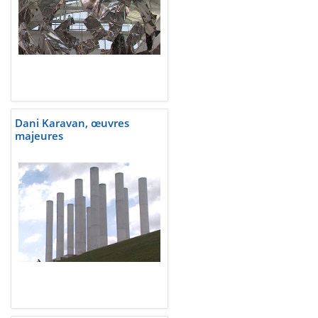
Dani Karavan, œuvres
majeures