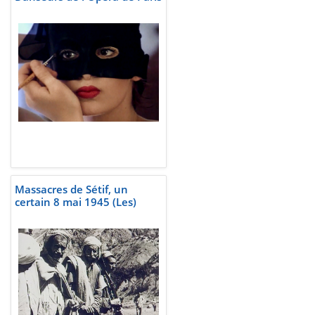
Massacres de Sétif, un
certain 8 mai 1945 (Les)