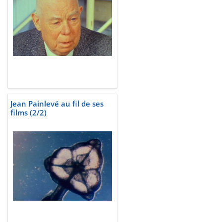
Jean Painlevé au fil de ses
films (2/2)