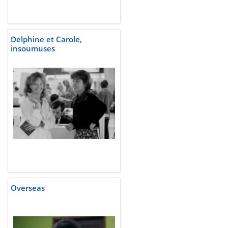
Delphine et Carole,
insoumuses
Overseas