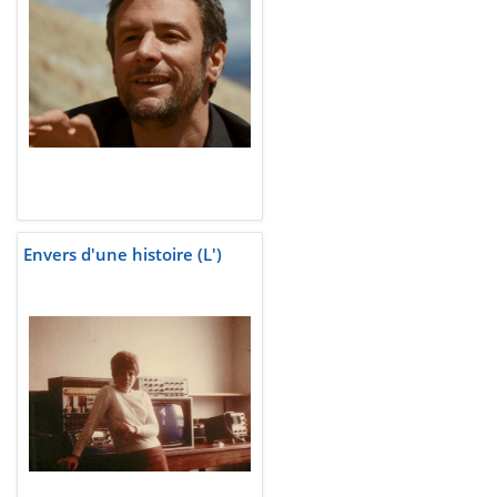
Envers d'une histoire (L')