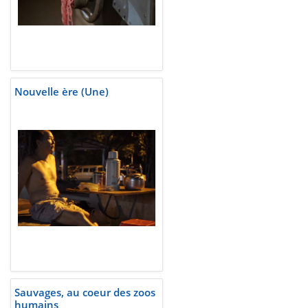
Nouvelle ère (Une)
Sauvages, au coeur des zoos
humains