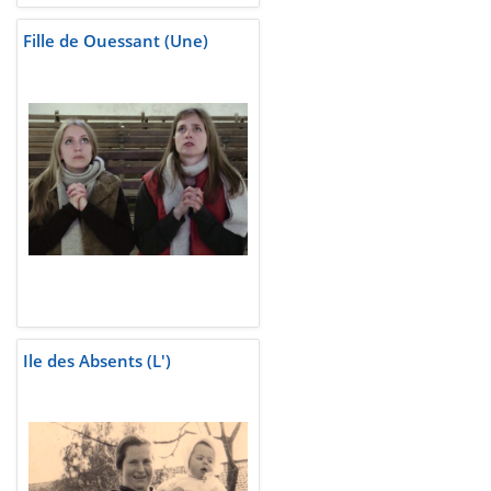
Fille de Ouessant (Une)
Ile des Absents (L')