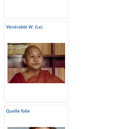
Vénérable W. (Le)
Quelle folie