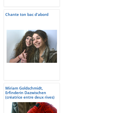
Chante ton bac d'abord
Miriam Goldschmidt,
Erfinderin Dazwischen
(créatrice entre deux rives)