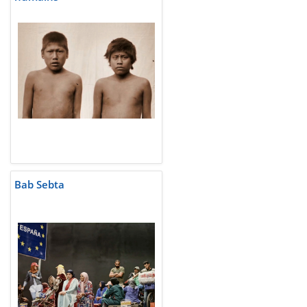
Bab Sebta