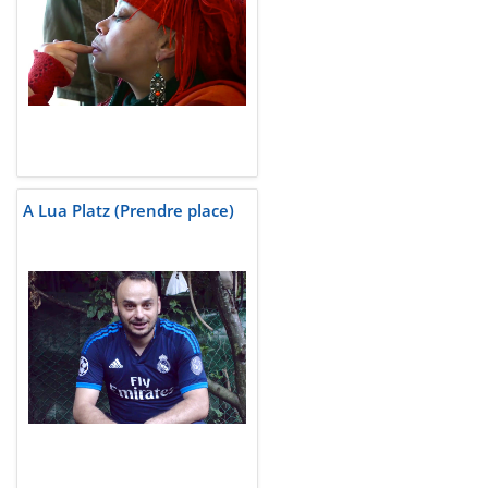
A Lua Platz (Prendre place)