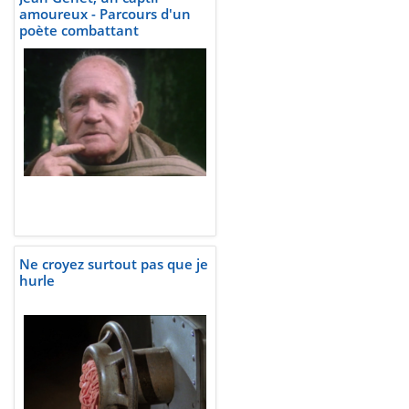
amoureux - Parcours d'un
poète combattant
Ne croyez surtout pas que je
hurle