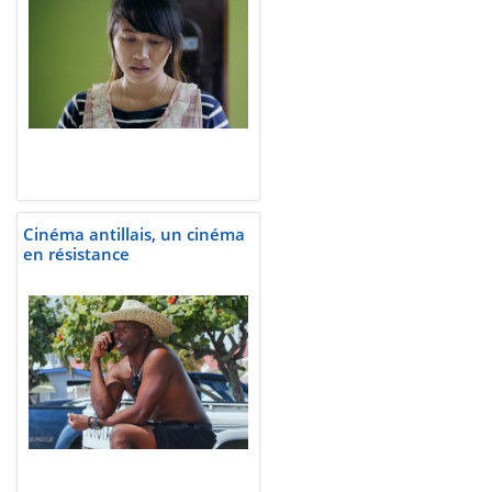
Cinéma antillais, un cinéma
en résistance