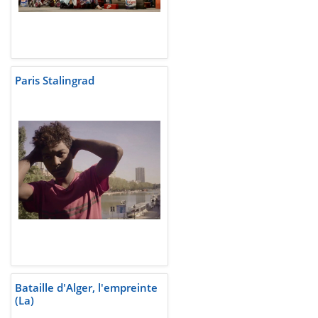
Paris Stalingrad
Bataille d'Alger, l'empreinte
(La)