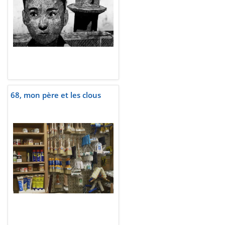
68, mon père et les clous