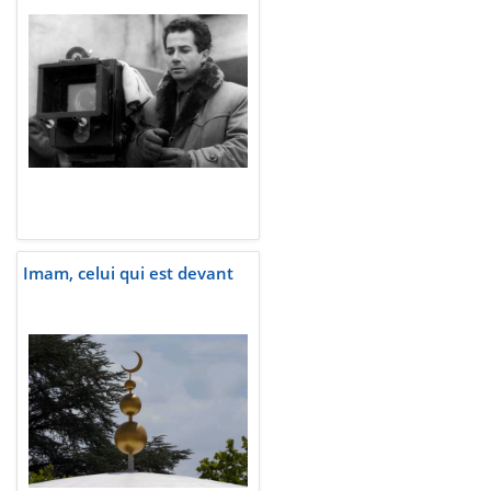
Imam, celui qui est devant