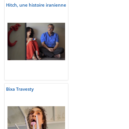
Hitch, une histoire iranienne
Bixa Travesty