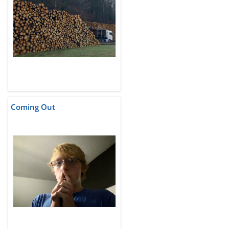
Coming Out