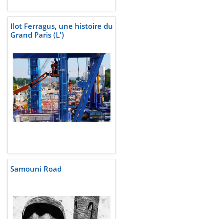
Ilot Ferragus, une histoire du
Grand Paris (L')
Samouni Road