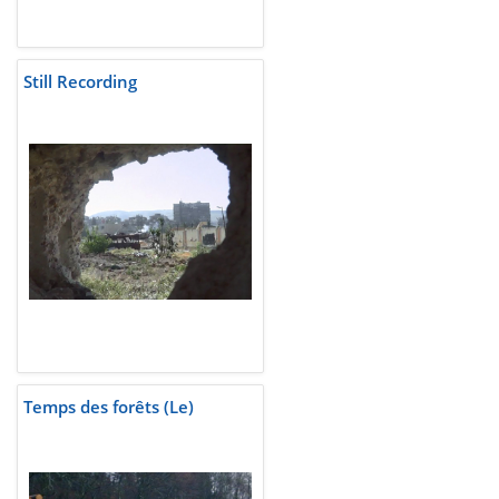
Still Recording
Temps des forêts (Le)