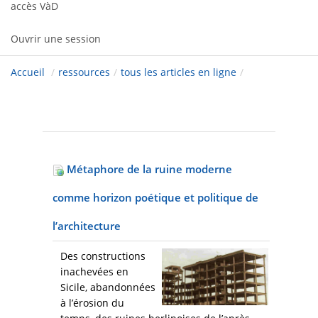
accès VàD
Ouvrir une session
Accueil
/
ressources
/
tous les articles en ligne
/
Métaphore de la ruine moderne
comme horizon poétique et politique de
l’architecture
Des constructions
inachevées en
Sicile, abandonnées
à l’érosion du