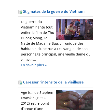
Stigmates de la guerre du Vietnam
La guerre du
Vietnam hante tout
entier le film de Thu
Duong Mong, La
Natte de Madame Bua, chronique des
habitants d’une rue à Da Nang et de son
personnage principal, une vieille dame qui
vit avec...
En savoir plus
»
Caresser l’intensité de la vieillesse
Age is… de Stephen
Dwoskin (1939-
2012) est le point
d’orgue d’une