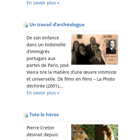
En savoir plus
»
Un travail d’archéologue
De son enfance
dans un bidonville
d’immigrés
portugais aux
portes de Paris, José
Vieira tire la matière d’une œuvre intimiste
et universelle. De films en films – La Photo
déchirée (2001),...
En savoir plus
»
Toto le héros
Pierre Creton
désirait depuis