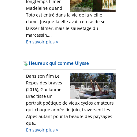
longtemps filmer
Madeleine quand
Toto est entré dans la vie de la vieille
dame. Jusque-là elle avait refusé de se
laisser filmer, mais le sauvetage du
marcassin,...
En savoir plus
»
Heureux qui comme Ulysse
Dans son film Le
Repos des braves
(2016), Guillaume
Brac tisse un
portrait poétique de vieux cyclos amateurs
qui, chaque année fin juin, traversent les
Alpes autant pour la beauté des paysages
que...
En savoir plus
»