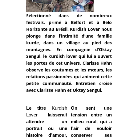
Sélectionné dans de nombreux
festivals, primé à Belfort et à Belo
Horizonte au Brésil, Kurdish Lover nous
plonge dans l’intimité d’une famille
kurde, dans un village au pied des
montagnes. En compagnie d’Oktay
Sengul, le kurdish lover qui lui a ouvert
les portes de cet univers, Clarisse Hahn
observe les coutumes et les mœurs, les
relations passionnées qui animent cette
petite communauté. Entretien croisé
avec Clarisse Hahn et Oktay Sengul.
Le titre
Kurdish
On sent une
Lover
laisserait
tension entre un
attendre un
milieu rural, qui a
portrait ou une
l’air de vouloir
histoire d’amour,
conserver ses