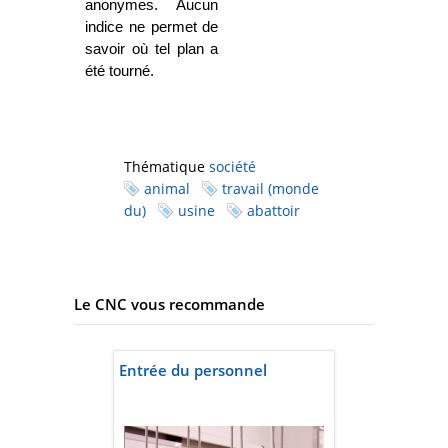
anonymes. Aucun
indice ne permet de
savoir où tel plan a
été tourné.
Thématique
société
animal
travail (monde
du)
usine
abattoir
Le CNC vous recommande
Entrée du personnel