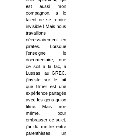
est aussi mon
compagnon, a le
talent de se rendre
invisible ! Mais nous
travaillons
nécessairement en
pirates. Lorsque
j’enseigne le
documentaire, que
ce soit à la fac, à
Lussas, au GREC,
j’insiste sur le fait
que filmer est une
expérience partagée
avec les gens qu’on
filme. Mais moi-
même, pour
embrasser ce sujet,
j’ai dû mettre entre
parenthèses un