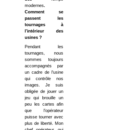
modernes
.
Comment se
passent les
tournages à
l’intérieur des
usines ?
Pendant les
tournages, nous
sommes toujours
accompagnés par
un cadre de l’usine
qui contrôle nos
images. Je suis
obligée de jouer un
jeu qui brouille un
peu les cartes afin
que l’opérateur
puisse tourner avec
plus de liberté. Mon
chef opérateur, qui