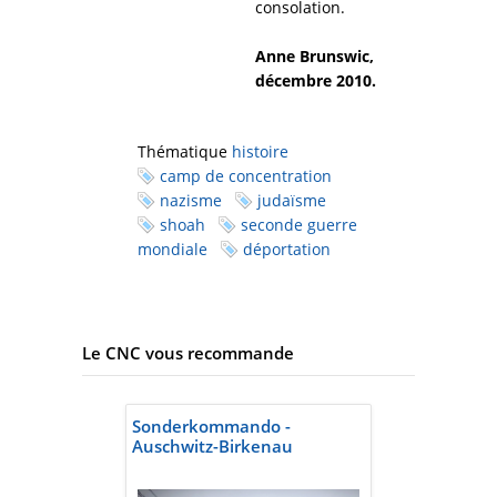
consolation.
Anne Brunswic,
décembre 2010.
Thématique
histoire
camp de concentration
nazisme
judaïsme
shoah
seconde guerre
mondiale
déportation
Le CNC vous recommande
Sonderkommando -
Auschwitz-Birkenau