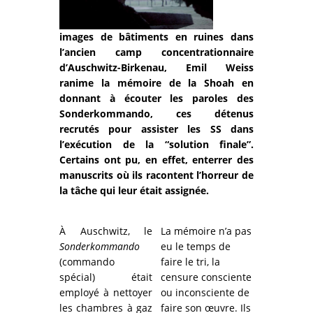
images de bâtiments en ruines dans
l’ancien camp concentrationnaire
d’Auschwitz-Birkenau, Emil Weiss
ranime la mémoire de la Shoah en
donnant à écouter les paroles des
Sonderkommando, ces détenus
recrutés pour assister les SS dans
l’exécution de la “solution finale”.
Certains ont pu, en effet, enterrer des
manuscrits où ils racontent l’horreur de
la tâche qui leur était assignée.
À Auschwitz, le
La mémoire n’a pas
Sonderkommando
eu le temps de
(commando
faire le tri, la
spécial) était
censure consciente
employé à nettoyer
ou inconsciente de
les chambres à gaz
faire son œuvre. Ils