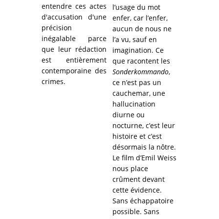
entendre ces actes
l’usage du mot
d'accusation d'une
enfer, car l’enfer,
précision
aucun de nous ne
inégalable parce
l’a vu, sauf en
que leur rédaction
imagination. Ce
est entièrement
que racontent les
contemporaine des
Sonderkommando
,
crimes.
ce n’est pas un
cauchemar, une
hallucination
diurne ou
nocturne, c’est leur
histoire et c’est
désormais la nôtre.
Le film d’Emil Weiss
nous place
crûment devant
cette évidence.
Sans échappatoire
possible. Sans