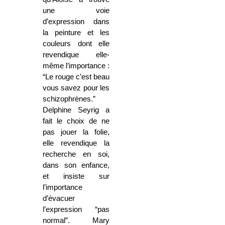
une voie
d’expression dans
la peinture et les
couleurs dont elle
revendique elle-
même l’importance :
“Le rouge c’est beau
vous savez pour les
schizophrènes.”
Delphine Seyrig a
fait le choix de ne
pas jouer la folie,
elle revendique la
recherche en soi,
dans son enfance,
et insiste sur
l’importance
d’évacuer
l’expression “pas
normal”. Mary