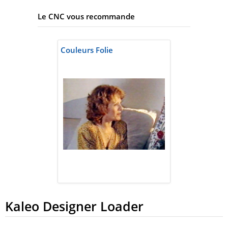
Le CNC vous recommande
Couleurs Folie
Kaleo Designer Loader