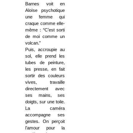
Barnes voit en
Aloïse psychotique
une femme qui
craque comme elle-
même : “C’est sorti
de moi comme un
volcan.”
Puis, accroupie au
sol, elle prend les
tubes de peinture,
les presse, en fait
sortir des couleurs
vives, travaille
directement avec
ses mains, ses
doigts, sur une toile.
La caméra
accompagne ses
gestes. On perçoit
l’amour pour la