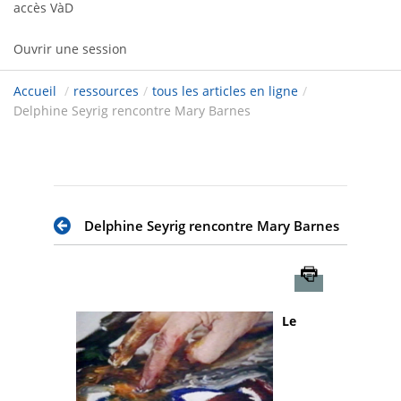
accès VàD
Ouvrir une session
Accueil
/
ressources
/
tous les articles en ligne
/
Delphine Seyrig rencontre Mary Barnes
Delphine Seyrig rencontre Mary Barnes
Imprimer
Le