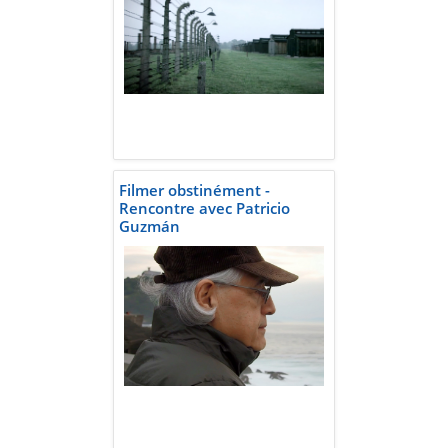
Filmer obstinément -
Rencontre avec Patricio
Guzmán