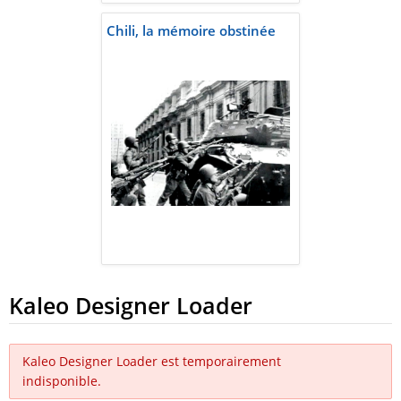
Chili, la mémoire obstinée
Kaleo Designer Loader
Kaleo Designer Loader est temporairement
indisponible.