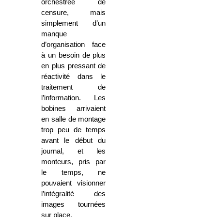
orchestrée de
censure, mais
simplement d’un
manque
d’organisation face
à un besoin de plus
en plus pressant de
réactivité dans le
traitement de
l’information. Les
bobines arrivaient
en salle de montage
trop peu de temps
avant le début du
journal, et les
monteurs, pris par
le temps, ne
pouvaient visionner
l’intégralité des
images tournées
sur place.